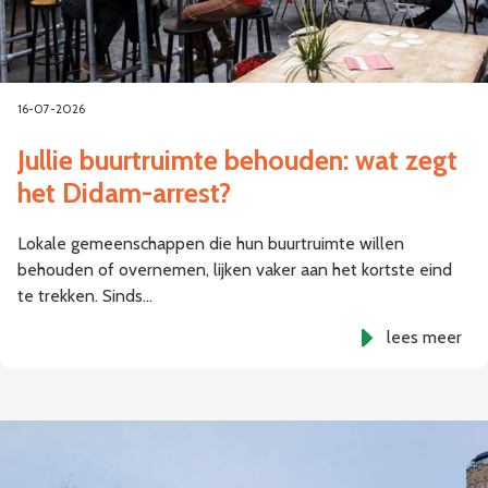
16-07-2026
Jullie buurtruimte behouden: wat zegt
het Didam-arrest?
Lokale gemeenschappen die hun buurtruimte willen
behouden of overnemen, lijken vaker aan het kortste eind
te trekken. Sinds…
lees meer