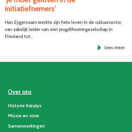
initiatiefnemers’
Han Eygenraam werkte zijn hele leven in de cultuursector,
van zakelijk leider van een jeugdtheatergezelschap in
Friesland tot…
lees meer
Over ons
Historie Katalys
Missie en visie
Samenwerkingen