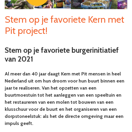
Stem op je favoriete Kern met
Pit project!
Stem op je favoriete burgerinitiatief
van 2021
Al meer dan 40 jaar daagt Kern met Pit mensen in heel
Nederland uit om hun droom voor hun buurt binnen een
jaar te realiseren. Van het opzetten van een
buurtmoestuin tot het aanleggen van een speeltuin en
het restaureren van een molen tot bouwen van een
klusschuur voor de buurt en het organiseren van een
dorpstoneelstuk: als het de directe omgeving maar een
impuls geeft.