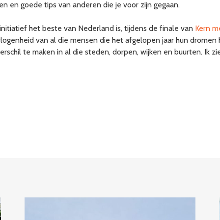
 en goede tips van anderen die je voor zijn gegaan.
itiatief het beste van Nederland is, tijdens de finale van
Kern me
ogenheid van al die mensen die het afgelopen jaar hun dromen 
chil te maken in al die steden, dorpen, wijken en buurten. Ik zie