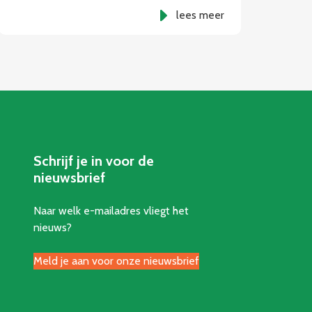
lees meer
Schrijf je in voor de
nieuwsbrief
Naar welk e-mailadres vliegt het
nieuws?
Meld je aan voor onze nieuwsbrief