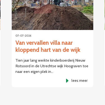
07-07-2026
Van vervallen villa naar
kloppend hart van de wijk
Tien jaar lang werkte kinderboerderij Nieuw
Rotsoord in de Utrechtse wijk Hoograven toe
naar een eigen plek in…
lees meer