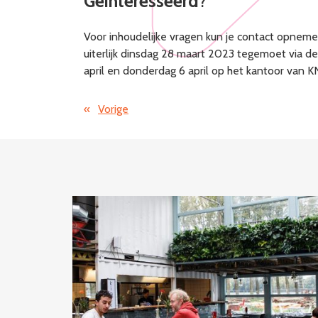
Geïnteresseerd
?
Voor inhoudelijke vragen kun je contact opneme
uiterlijk dinsdag 28 maart 2023 tegemoet via de 
april en donderdag 6 april op het kantoor van 
«
Vorige