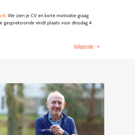
.nl
. We zien je CV en korte motivatie graag
 gespreksronde vindt plaats voor dinsdag 4
Volgende
»