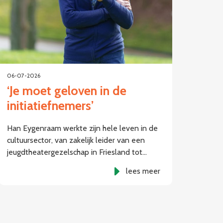
06-07-2026
‘Je moet geloven in de
initiatiefnemers’
Han Eygenraam werkte zijn hele leven in de
cultuursector, van zakelijk leider van een
jeugdtheatergezelschap in Friesland tot…
lees meer