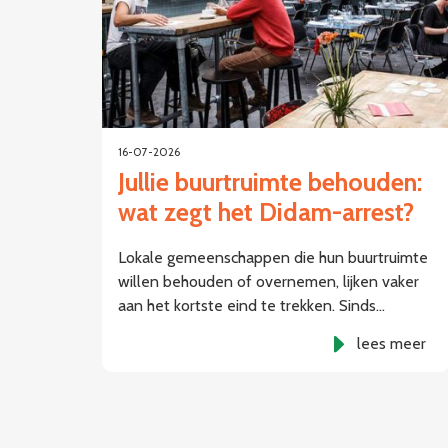
16-07-2026
Jullie buurtruimte behouden:
wat zegt het Didam-arrest?
Lokale gemeenschappen die hun buurtruimte
willen behouden of overnemen, lijken vaker
aan het kortste eind te trekken. Sinds…
lees meer