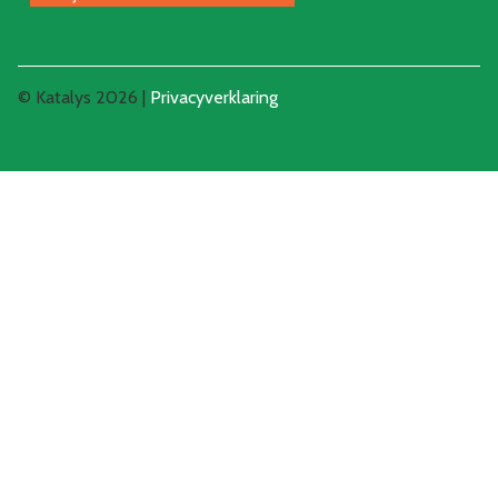
© Katalys 2026 |
Privacyverklaring