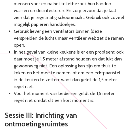
mensen voor en na het toiletbezoek hun handen
wassen en desinfecteren. En zorg ervoor dat je laat
zien dat je regelmatig schoonmaakt. Gebruik ook zoveel
mogelijk papieren handdoekjes.
Gebruik liever geen ventilators binnen (deze
verspreiden de lucht), maar ventileer wel: zet de ramen
open.
In het geval van kleine keukens is er een probleem: ook
daar moet je 1,5 meter afstand houden en dat lukt dan
gewoonweg niet. Een oplossing kan zijn om thuis te
koken en het mee te nemen, of om een echtpaar/stel
in de keuken te zetten: want dan geldt de 1,5 meter
regel niet.
Voor het moment van bedienen geldt de 1,5 meter
regel niet omdat dit een kort moment is.
Sessie III: Inrichting van
ontmoetingsruimtes