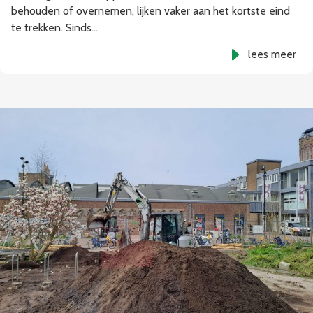
behouden of overnemen, lijken vaker aan het kortste eind
te trekken. Sinds…
lees meer