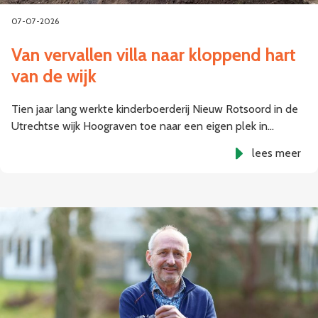
07-07-2026
Van vervallen villa naar kloppend hart
van de wijk
Tien jaar lang werkte kinderboerderij Nieuw Rotsoord in de
Utrechtse wijk Hoograven toe naar een eigen plek in…
lees meer