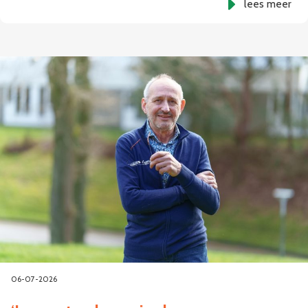
lees meer
06-07-2026