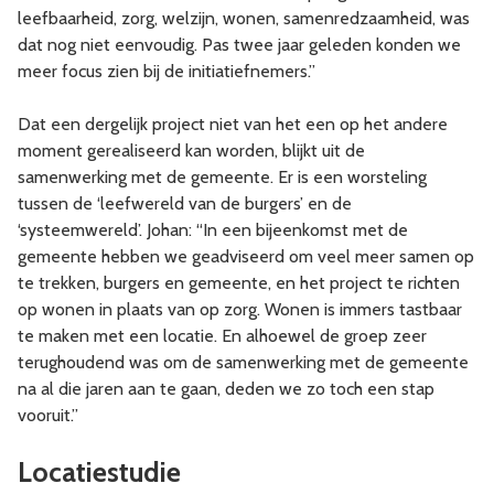
leefbaarheid, zorg, welzijn, wonen, samenredzaamheid, was
dat nog niet eenvoudig. Pas twee jaar geleden konden we
meer focus zien bij de initiatiefnemers.”
Dat een dergelijk project niet van het een op het andere
moment gerealiseerd kan worden, blijkt uit de
samenwerking met de gemeente. Er is een worsteling
tussen de ‘leefwereld van de burgers’ en de
‘systeemwereld’. Johan: “In een bijeenkomst met de
gemeente hebben we geadviseerd om veel meer samen op
te trekken, burgers en gemeente, en het project te richten
op wonen in plaats van op zorg. Wonen is immers tastbaar
te maken met een locatie. En alhoewel de groep zeer
terughoudend was om de samenwerking met de gemeente
na al die jaren aan te gaan, deden we zo toch een stap
vooruit.”
Locatiestudie