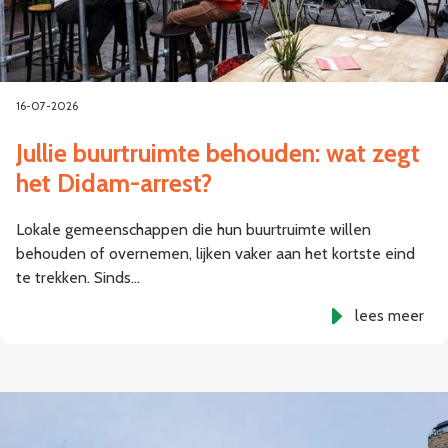
16-07-2026
Jullie buurtruimte behouden: wat zegt
het Didam-arrest?
Lokale gemeenschappen die hun buurtruimte willen
behouden of overnemen, lijken vaker aan het kortste eind
te trekken. Sinds…
lees meer