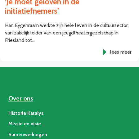
‘Je moet geloven in de
initiatiefnemers’
Han Eygenraam werkte zijn hele leven in de cultuursector,
van zakelijk leider van een jeugdtheatergezelschap in
Friesland tot…
lees meer
Over ons
Historie Katalys
Missie en visie
Samenwerkingen