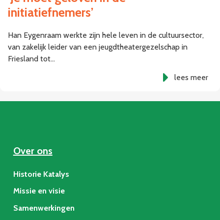
initiatiefnemers’
Han Eygenraam werkte zijn hele leven in de cultuursector,
van zakelijk leider van een jeugdtheatergezelschap in
Friesland tot…
lees meer
Over ons
Historie Katalys
Missie en visie
Samenwerkingen