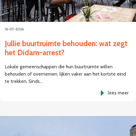
16-07-2026
Jullie buurtruimte behouden: wat zegt
het Didam-arrest?
Lokale gemeenschappen die hun buurtruimte willen
behouden of overnemen, lijken vaker aan het kortste eind
te trekken. Sinds…
lees meer