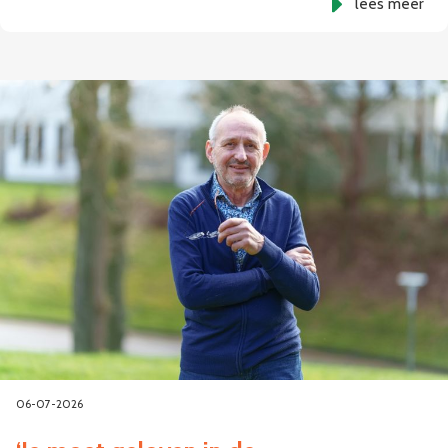
lees meer
06-07-2026