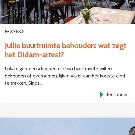
16-07-2026
Jullie buurtruimte behouden: wat zegt
het Didam-arrest?
Lokale gemeenschappen die hun buurtruimte willen
behouden of overnemen, lijken vaker aan het kortste eind
te trekken. Sinds…
lees meer