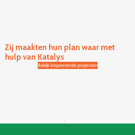
Zij maakten hun plan waar met
hulp van Katalys
Bekijk inspirerende projecten