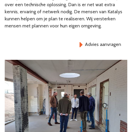
over een technische oplossing. Dan is er net wat extra
kennis, ervaring of netwerk nodig. De mensen van Katalys
kunnen helpen om je plan te realiseren. Wij versterken
mensen met plannen voor hun eigen omgeving.
Advies aanvragen