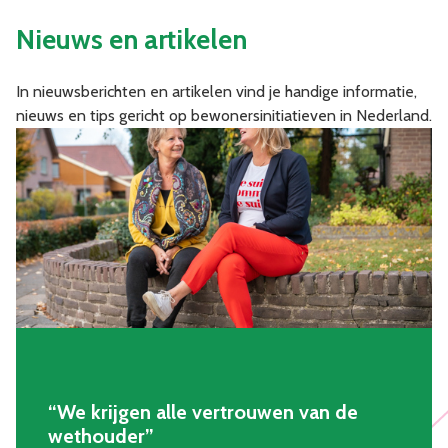
Nieuws en artikelen
In nieuwsberichten en artikelen vind je handige informatie,
nieuws en tips gericht op bewonersinitiatieven in Nederland.
“We krijgen alle vertrouwen van de
wethouder”