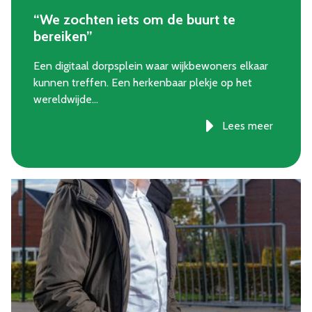
“We zochten iets om de buurt te
bereiken”
Een digitaal dorpsplein waar wijkbewoners elkaar
kunnen treffen. Een herkenbaar plekje op het
wereldwijde…
Lees meer