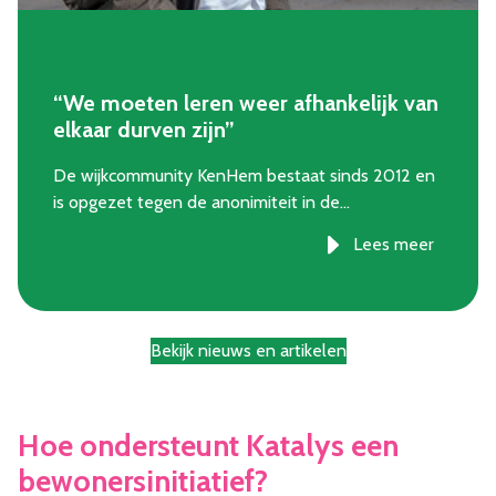
“We moeten leren weer afhankelijk van
elkaar durven zijn”
De wijkcommunity KenHem bestaat sinds 2012 en
is opgezet tegen de anonimiteit in de…
Lees meer
Bekijk nieuws en artikelen
Hoe ondersteunt Katalys een
bewonersinitiatief?