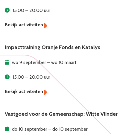
15.00 – 20.00 uur
Impacttraining Oranje Fonds en Katalys
wo 9 september – wo 10 maart
15.00 – 20.00 uur
Vastgoed voor de Gemeenschap: Witte Vlinder
do 10 september – do 10 september