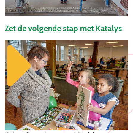
Zet de volgende stap met Katalys