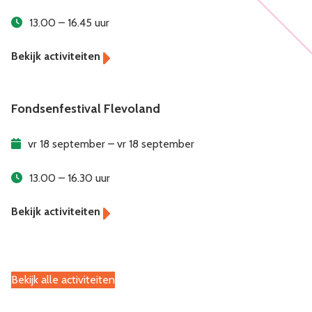
13.00 – 16.45 uur
Fondsenfestival Flevoland
vr 18 september – vr 18 september
13.00 – 16.30 uur
Bekijk alle activiteiten