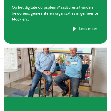
Op het digitale dorpsplein MaasBuren.nl vinden
bewoners, gemeente en organisaties in gemeente
Mook en…
Lees meer