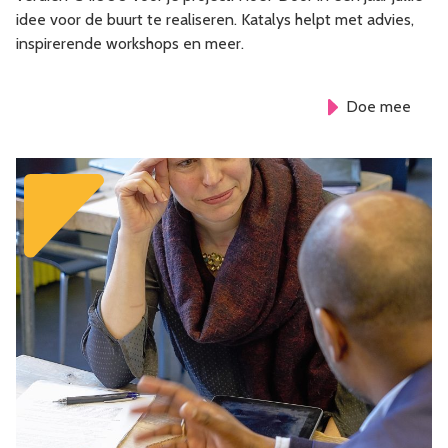
idee voor de buurt te realiseren. Katalys helpt met advies,
inspirerende workshops en meer.
Doe mee