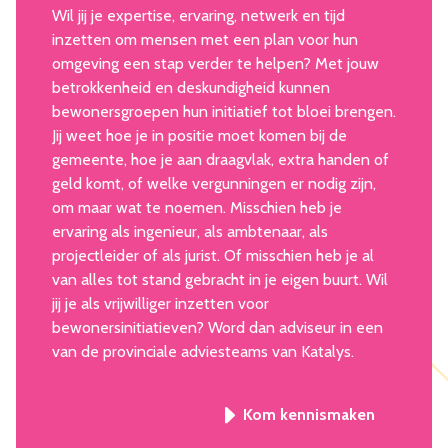
Wil jij je expertise, ervaring, netwerk en tijd
inzetten om mensen met een plan voor hun
omgeving een stap verder te helpen? Met jouw
betrokkenheid en deskundigheid kunnen
bewonersgroepen hun initiatief tot bloei brengen.
Jij weet hoe je in positie moet komen bij de
gemeente, hoe je aan draagvlak, extra handen of
geld komt, of welke vergunningen er nodig zijn,
om maar wat te noemen. Misschien heb je
ervaring als ingenieur, als ambtenaar, als
projectleider of als jurist. Of misschien heb je al
van alles tot stand gebracht in je eigen buurt. Wil
jij je als vrijwilliger inzetten voor
bewonersinitiatieven? Word dan adviseur in een
van de provinciale adviesteams van Katalys.
Kom kennismaken