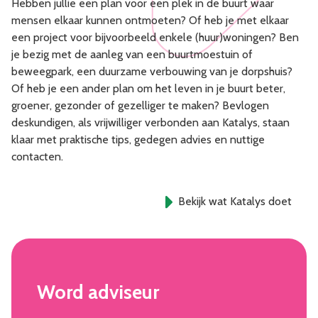
Hebben jullie een plan voor een plek in de buurt waar
mensen elkaar kunnen ontmoeten? Of heb je met elkaar
een project voor bijvoorbeeld enkele (huur)woningen? Ben
je bezig met de aanleg van een buurtmoestuin of
beweegpark, een duurzame verbouwing van je dorpshuis?
Of heb je een ander plan om het leven in je buurt beter,
groener, gezonder of gezelliger te maken? Bevlogen
deskundigen, als vrijwilliger verbonden aan Katalys, staan
klaar met praktische tips, gedegen advies en nuttige
contacten.
Bekijk wat Katalys doet
Word adviseur