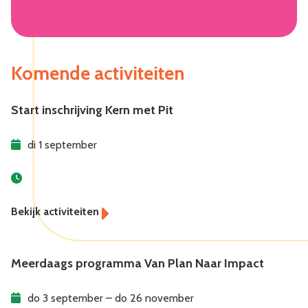
Komende activiteiten
Start inschrijving Kern met Pit
di 1 september
Meerdaags programma Van Plan Naar Impact
do 3 september – do 26 november