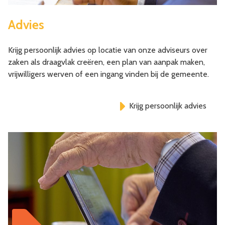
Advies
Krijg persoonlijk advies op locatie van onze adviseurs over
zaken als draagvlak creëren, een plan van aanpak maken,
vrijwilligers werven of een ingang vinden bij de gemeente.
Krijg persoonlijk advies