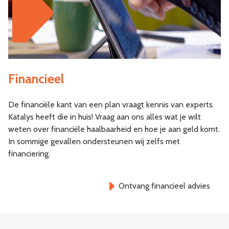
Financieel
De financiële kant van een plan vraagt kennis van experts.
Katalys heeft die in huis! Vraag aan ons alles wat je wilt
weten over financiële haalbaarheid en hoe je aan geld komt.
In sommige gevallen ondersteunen wij zelfs met
financiering.
Ontvang financieel advies