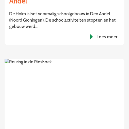
Andel
De Holm is het voormalig schoolgebouw in Den Andel
(Noord Groningen). De schoolactiviteiten stopten en het
gebouw werd…
Lees meer