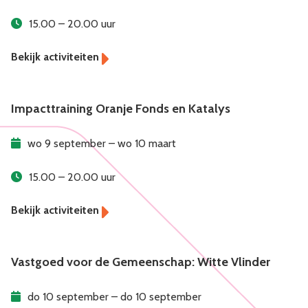
15.00 – 20.00 uur
Impacttraining Oranje Fonds en Katalys
wo 9 september – wo 10 maart
15.00 – 20.00 uur
Vastgoed voor de Gemeenschap: Witte Vlinder
do 10 september – do 10 september