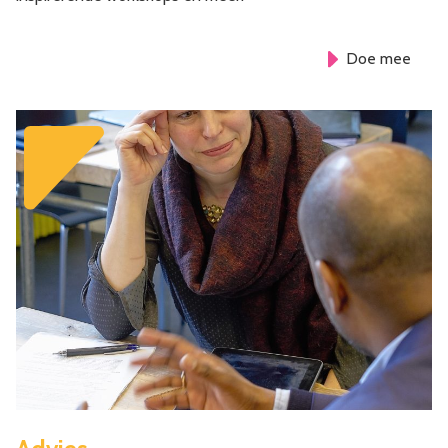
Doe mee