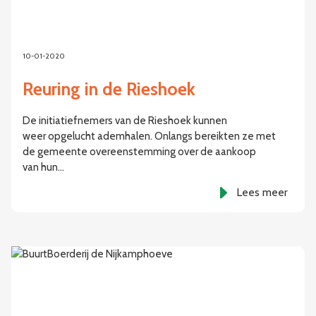
10-01-2020
Reuring in de Rieshoek
De initiatiefnemers van de Rieshoek kunnen
weer opgelucht ademhalen. Onlangs bereikten ze met
de gemeente overeenstemming over de aankoop
van hun…
Lees meer