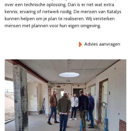
over een technische oplossing. Dan is er net wat extra
kennis, ervaring of netwerk nodig. De mensen van Katalys
kunnen helpen om je plan te realiseren. Wij versterken
mensen met plannen voor hun eigen omgeving.
Advies aanvragen