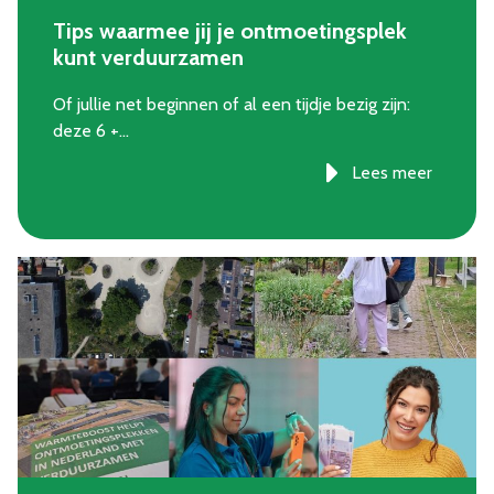
Tips waarmee jij je ontmoetingsplek
kunt verduurzamen
Of jullie net beginnen of al een tijdje bezig zijn:
deze 6 +…
Lees meer