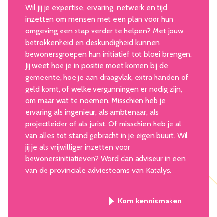
Wil jij je expertise, ervaring, netwerk en tijd
inzetten om mensen met een plan voor hun
omgeving een stap verder te helpen? Met jouw
betrokkenheid en deskundigheid kunnen
bewonersgroepen hun initiatief tot bloei brengen.
Jij weet hoe je in positie moet komen bij de
gemeente, hoe je aan draagvlak, extra handen of
geld komt, of welke vergunningen er nodig zijn,
om maar wat te noemen. Misschien heb je
ervaring als ingenieur, als ambtenaar, als
projectleider of als jurist. Of misschien heb je al
van alles tot stand gebracht in je eigen buurt. Wil
jij je als vrijwilliger inzetten voor
bewonersinitiatieven? Word dan adviseur in een
van de provinciale adviesteams van Katalys.
Kom kennismaken