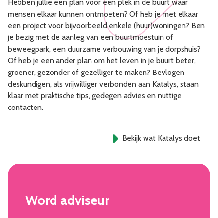
Hebben jullie een plan voor een plek in de buurt waar
mensen elkaar kunnen ontmoeten? Of heb je met elkaar
een project voor bijvoorbeeld enkele (huur)woningen? Ben
je bezig met de aanleg van een buurtmoestuin of
beweegpark, een duurzame verbouwing van je dorpshuis?
Of heb je een ander plan om het leven in je buurt beter,
groener, gezonder of gezelliger te maken? Bevlogen
deskundigen, als vrijwilliger verbonden aan Katalys, staan
klaar met praktische tips, gedegen advies en nuttige
contacten.
Bekijk wat Katalys doet
Word adviseur