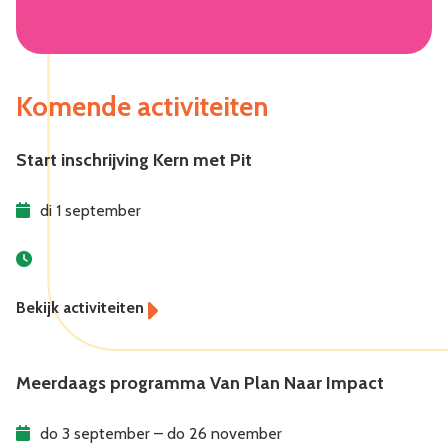
Komende activiteiten
Start inschrijving Kern met Pit
di 1 september
Meerdaags programma Van Plan Naar Impact
do 3 september – do 26 november