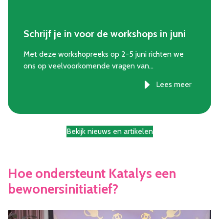
Schrijf je in voor de workshops in juni
Met deze workshopreeks op 2-5 juni richten we
ons op veelvoorkomende vragen van…
Lees meer
Bekijk nieuws en artikelen
Hoe ondersteunt Katalys een
bewonersinitiatief?