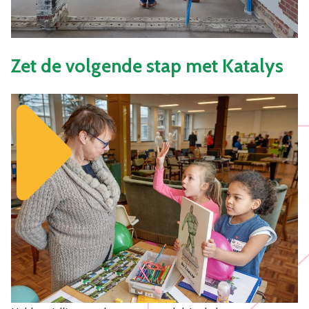
Zet de volgende stap met Katalys