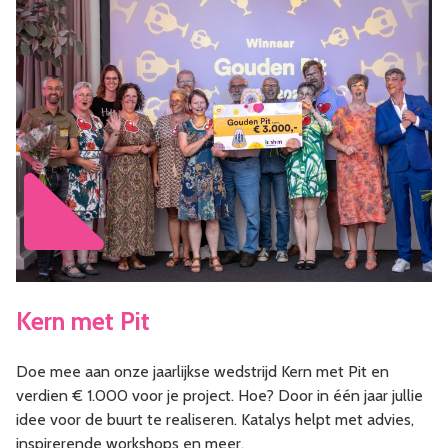
Kern met Pit
Doe mee aan onze jaarlijkse wedstrijd Kern met Pit en
verdien € 1.000 voor je project. Hoe? Door in één jaar jullie
idee voor de buurt te realiseren. Katalys helpt met advies,
inspirerende workshops en meer.