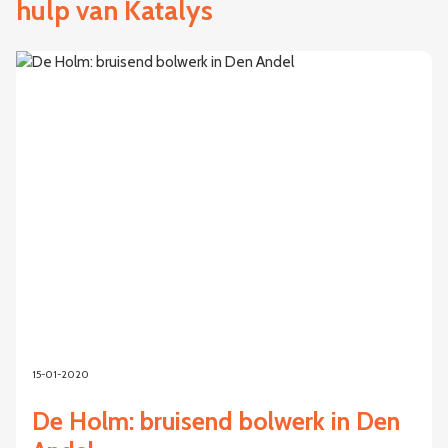
hulp van Katalys
15-01-2020
De Holm: bruisend bolwerk in Den