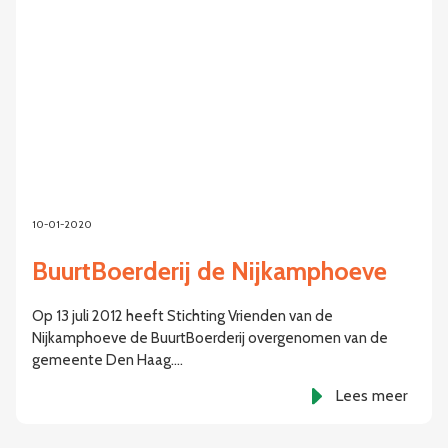
10-01-2020
BuurtBoerderij de Nijkamphoeve
Op 13 juli 2012 heeft Stichting Vrienden van de
Nijkamphoeve de BuurtBoerderij overgenomen van de
gemeente Den Haag.…
Lees meer