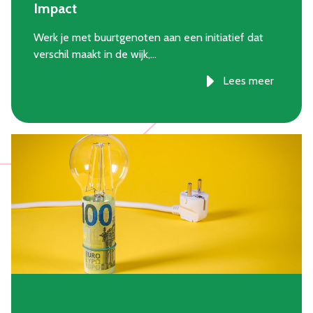
Impact
Werk je met buurtgenoten aan een initiatief dat
verschil maakt in de wijk,…
Lees meer