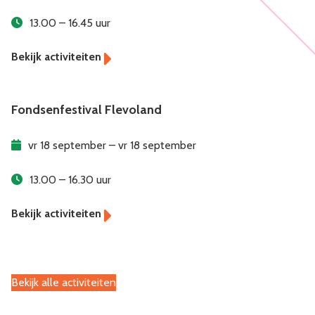
13.00 – 16.45 uur
Fondsenfestival Flevoland
vr 18 september – vr 18 september
13.00 – 16.30 uur
Bekijk alle activiteiten