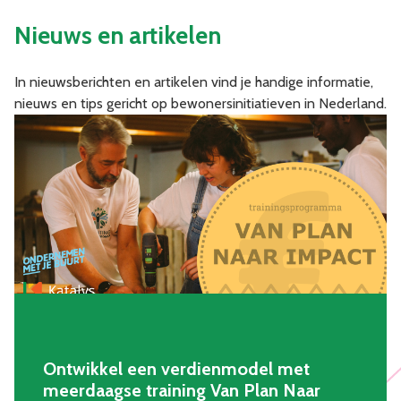
Nieuws en artikelen
In nieuwsberichten en artikelen vind je handige informatie,
nieuws en tips gericht op bewonersinitiatieven in Nederland.
Ontwikkel een verdienmodel met
meerdaagse training Van Plan Naar