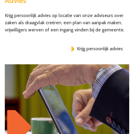
Advies
Krijg persoonlijk advies op locatie van onze adviseurs over
zaken als draagvlak creëren, een plan van aanpak maken,
vrijwilligers werven of een ingang vinden bij de gemeente.
Krijg persoonlijk advies