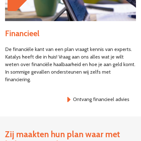
Financieel
De financiële kant van een plan vraagt kennis van experts.
Katalys heeft die in huis! Vraag aan ons alles wat je wilt
weten over financiële haalbaarheid en hoe je aan geld komt.
In sommige gevallen ondersteunen wij zelfs met
financiering.
Ontvang financieel advies
Zij maakten hun plan waar met