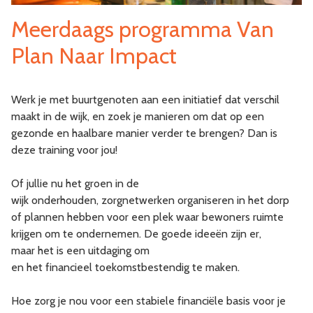
Meerdaags programma Van
Plan Naar Impact
Werk je met buurtgenoten aan een initiatief dat verschil
maakt in de wijk, en zoek je manieren om dat op een
gezonde en haalbare manier verder te brengen? Dan is
deze training voor jou!
Of jullie nu het groen in de
wijk onderhouden, zorgnetwerken organiseren in het dorp
of plannen hebben voor een plek waar bewoners ruimte
krijgen om te ondernemen. De goede ideeën zijn er,
maar het is een uitdaging om
en het financieel toekomstbestendig te maken.
Hoe zorg je nou voor een stabiele financiële basis voor je