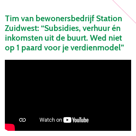
Tim van bewonersbedrijf Station
Zuidwest: “Subsidies, verhuur én
inkomsten uit de buurt. Wed niet
op 1 paard voor je verdienmodel”