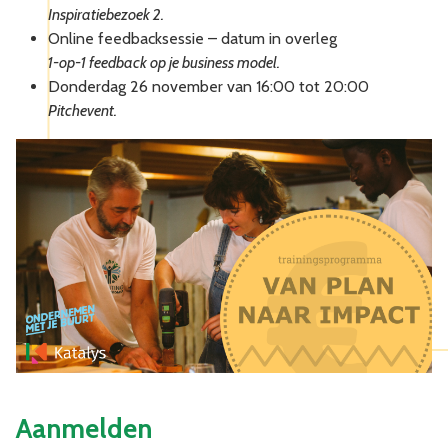
Inspiratiebezoek 2.
Online feedbacksessie – datum in overleg
1-op-1 feedback op je business model.
Donderdag 26 november van 16:00 tot 20:00
Pitchevent.
Aanmelden