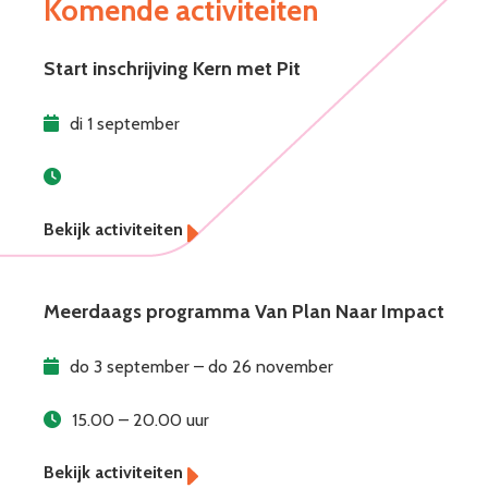
Komende activiteiten
Start inschrijving Kern met Pit
di 1 september
Meerdaags programma Van Plan Naar Impact
do 3 september – do 26 november
15.00 – 20.00 uur