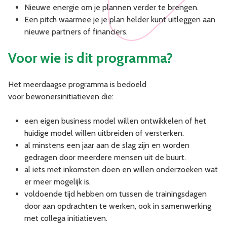
Nieuwe energie om je plannen verder te brengen.
Een pitch waarmee je je plan helder kunt uitleggen aan
nieuwe partners of financiers.
Voor wie is dit programma?
Het meerdaagse programma is bedoeld
voor bewonersinitiatieven die:
een eigen business model willen ontwikkelen of het
huidige model willen uitbreiden of versterken.
al minstens een jaar aan de slag zijn en worden
gedragen door meerdere mensen uit de buurt.
al iets met inkomsten doen en willen onderzoeken wat
er meer mogelijk is.
voldoende tijd hebben om tussen de trainingsdagen
door aan opdrachten te werken, ook in samenwerking
met collega initiatieven.