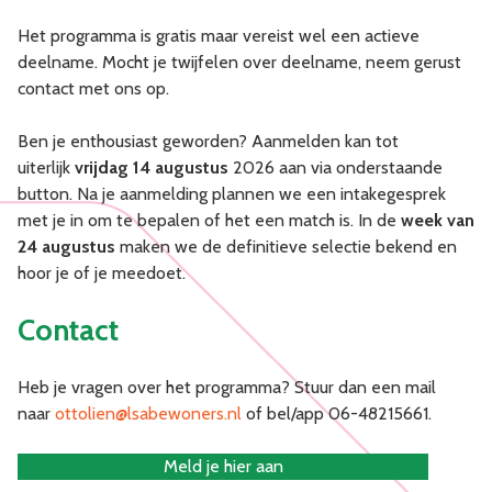
Het programma is gratis maar vereist wel een actieve
deelname. Mocht je twijfelen over deelname, neem gerust
contact met ons op.
Ben je enthousiast geworden? Aanmelden kan tot
uiterlijk
vrijdag 14 augustus
2026 aan via onderstaande
button. Na je aanmelding plannen we een intakegesprek
met je in om te bepalen of het een match is. In de
week van
24 augustus
maken we de definitieve selectie bekend en
hoor je of je meedoet.
Contact
Heb je vragen over het programma? Stuur dan een mail
naar
ottolien@lsabewoners.nl
of bel/app 06-48215661.
Meld je hier aan