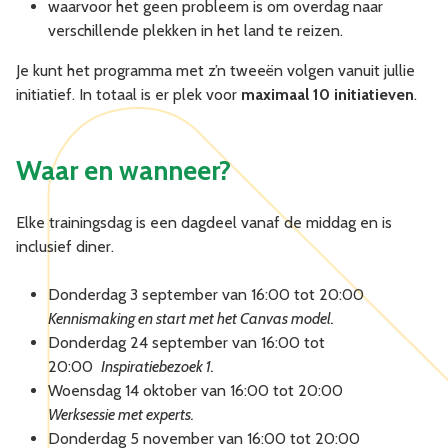
waarvoor het geen probleem is om overdag naar
verschillende plekken in het land te reizen.
Je kunt het programma met z’n tweeën volgen vanuit jullie
initiatief. In totaal is er plek voor
maximaal 10 initiatieven
.
Waar en wanneer?
Elke trainingsdag is een dagdeel vanaf de middag en is
inclusief diner.
Donderdag 3 september van 16:00 tot 20:00
Kennismaking en start met het Canvas model.
Donderdag 24 september van 16:00 tot
20:00
Inspiratiebezoek 1.
Woensdag 14 oktober van 16:00 tot 20:00
Werksessie met experts.
Donderdag 5 november van 16:00 tot 20:00