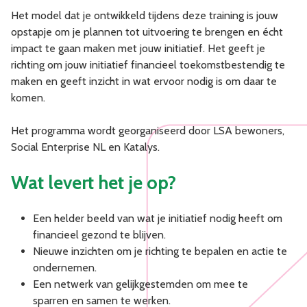
Het model dat je ontwikkeld tijdens deze training is jouw
opstapje om je plannen tot uitvoering te brengen en écht
impact te gaan maken met jouw initiatief. Het geeft je
richting om jouw initiatief financieel toekomstbestendig te
maken en geeft inzicht in wat ervoor nodig is om daar te
komen.
Het programma wordt georganiseerd door LSA bewoners,
Social Enterprise NL en Katalys.
Wat levert het je op?
Een helder beeld van wat je initiatief nodig heeft om
financieel gezond te blijven.
Nieuwe inzichten om je richting te bepalen en actie te
ondernemen.
Een netwerk van gelijkgestemden om mee te
sparren en samen te werken.