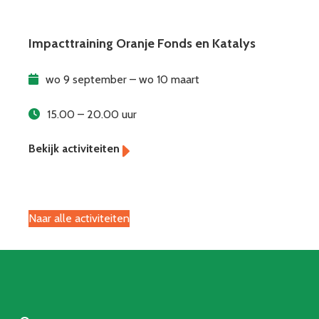
Impacttraining Oranje Fonds en Katalys
wo 9 september – wo 10 maart
15.00 – 20.00 uur
Naar alle activiteiten