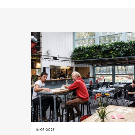
16-07-2026