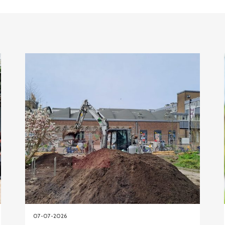
07-07-2026