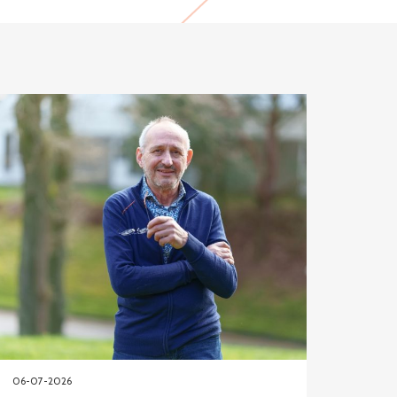
06-07-2026