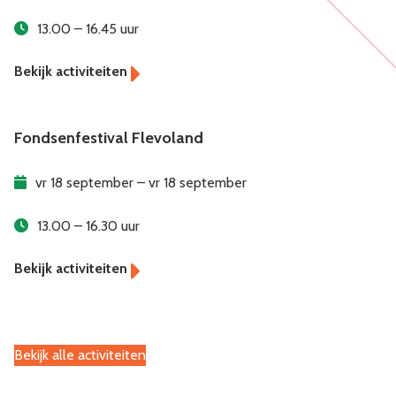
13.00 – 16.45 uur
Fondsenfestival Flevoland
vr 18 september – vr 18 september
13.00 – 16.30 uur
Bekijk alle activiteiten