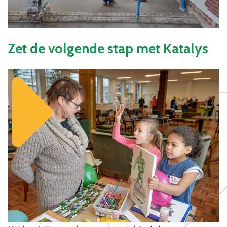
Zet de volgende stap met Katalys