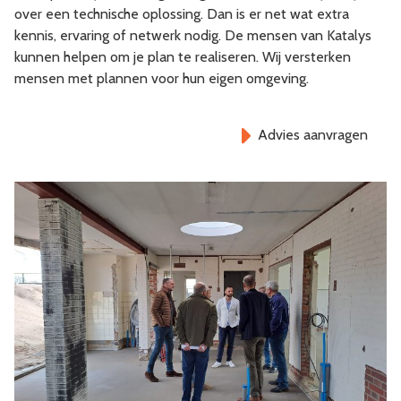
over een technische oplossing. Dan is er net wat extra
kennis, ervaring of netwerk nodig. De mensen van Katalys
kunnen helpen om je plan te realiseren. Wij versterken
mensen met plannen voor hun eigen omgeving.
Advies aanvragen