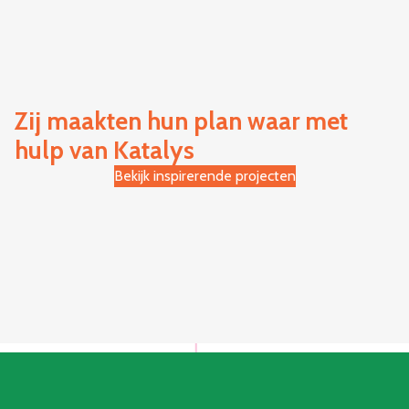
Zij maakten hun plan waar met
hulp van Katalys
Bekijk inspirerende projecten