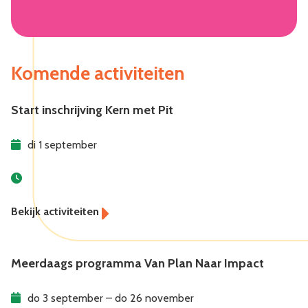
Komende activiteiten
Start inschrijving Kern met Pit
di 1 september
Meerdaags programma Van Plan Naar Impact
do 3 september – do 26 november