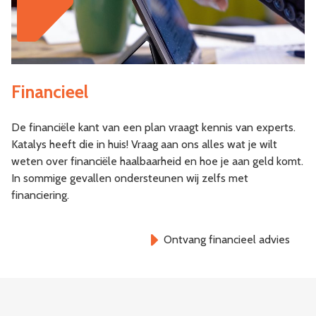
Financieel
De financiële kant van een plan vraagt kennis van experts.
Katalys heeft die in huis! Vraag aan ons alles wat je wilt
weten over financiële haalbaarheid en hoe je aan geld komt.
In sommige gevallen ondersteunen wij zelfs met
financiering.
Ontvang financieel advies