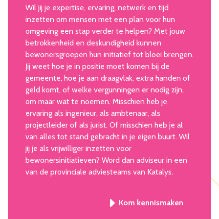
Wil jij je expertise, ervaring, netwerk en tijd
inzetten om mensen met een plan voor hun
omgeving een stap verder te helpen? Met jouw
betrokkenheid en deskundigheid kunnen
bewonersgroepen hun initiatief tot bloei brengen.
Jij weet hoe je in positie moet komen bij de
gemeente, hoe je aan draagvlak, extra handen of
geld komt, of welke vergunningen er nodig zijn,
om maar wat te noemen. Misschien heb je
ervaring als ingenieur, als ambtenaar, als
projectleider of als jurist. Of misschien heb je al
van alles tot stand gebracht in je eigen buurt. Wil
jij je als vrijwilliger inzetten voor
bewonersinitiatieven? Word dan adviseur in een
van de provinciale adviesteams van Katalys.
Kom kennismaken