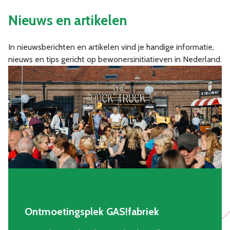
Nieuws en artikelen
In nieuwsberichten en artikelen vind je handige informatie,
nieuws en tips gericht op bewonersinitiatieven in Nederland.
Ontmoetingsplek GAS!fabriek