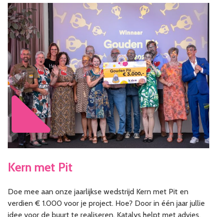
Kern met Pit
Doe mee aan onze jaarlijkse wedstrijd Kern met Pit en
verdien € 1.000 voor je project. Hoe? Door in één jaar jullie
idee voor de buurt te realiseren. Katalys helpt met advies,