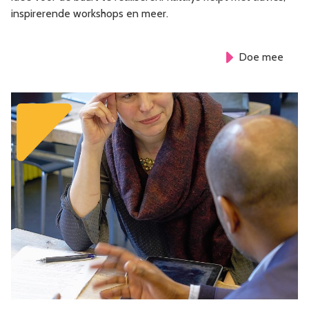
inspirerende workshops en meer.
Doe mee