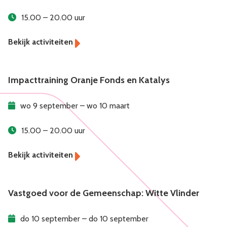
15.00 – 20.00 uur
Impacttraining Oranje Fonds en Katalys
wo 9 september – wo 10 maart
15.00 – 20.00 uur
Vastgoed voor de Gemeenschap: Witte Vlinder
do 10 september – do 10 september