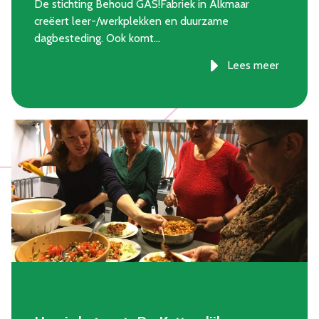
De stichting Behoud GAS!Fabriek in Alkmaar
creëert leer-/werkplekken en duurzame
dagbesteding. Ook komt…
Lees meer