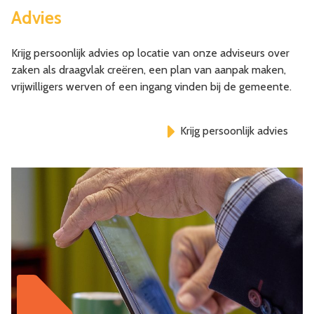
Advies
Krijg persoonlijk advies op locatie van onze adviseurs over
zaken als draagvlak creëren, een plan van aanpak maken,
vrijwilligers werven of een ingang vinden bij de gemeente.
Krijg persoonlijk advies