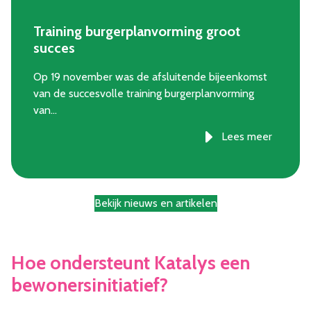
Training burgerplanvorming groot
succes
Op 19 november was de afsluitende bijeenkomst
van de succesvolle training burgerplanvorming
van…
Lees meer
Bekijk nieuws en artikelen
Hoe ondersteunt Katalys een
bewonersinitiatief?