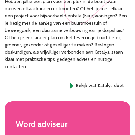
Hebben jullie een plan voor een plek in de buurt waar
mensen elkaar kunnen ontmoeten? Of heb je met elkaar
een project voor bijvoorbeeld enkele (huur)woningen? Ben
je bezig met de aanleg van een buurtmoestuin of
beweegpark, een duurzame verbouwing van je dorpshuis?
Of heb je een ander plan om het leven in je buurt beter,
groener, gezonder of gezelliger te maken? Bevlogen
deskundigen, als vrijwilliger verbonden aan Katalys, staan
klaar met praktische tips, gedegen advies en nuttige
contacten.
Bekijk wat Katalys doet
Word adviseur