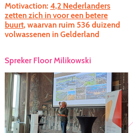
Motivaction:
4,2 Nederlanders
zetten zich in voor een betere
buurt
, waarvan ruim 536 duizend
volwassenen in Gelderland
Spreker Floor Milikowski