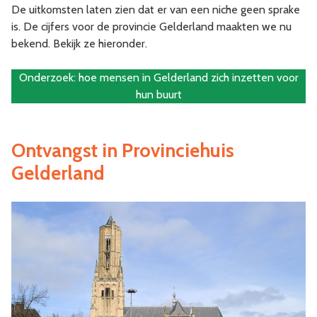
De uitkomsten laten zien dat er van een niche geen sprake
is. De cijfers voor de provincie Gelderland maakten we nu
bekend. Bekijk ze hieronder.
Onderzoek: hoe mensen in Gelderland zich inzetten voor
hun buurt
Ontvangst in Provinciehuis
Gelderland