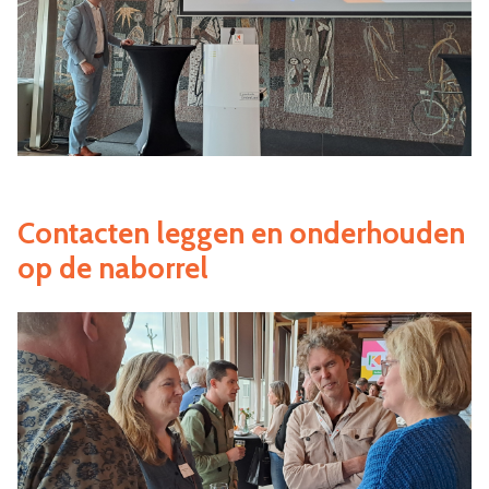
Contacten leggen en onderhouden
op de naborrel