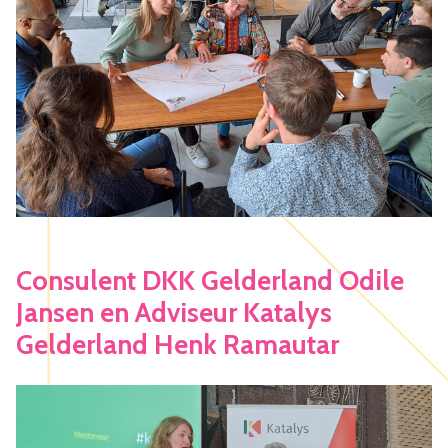
Consulent DKK Gelderland Odile
Jansen en Adviseur Katalys
Gelderland Henk Ramautar