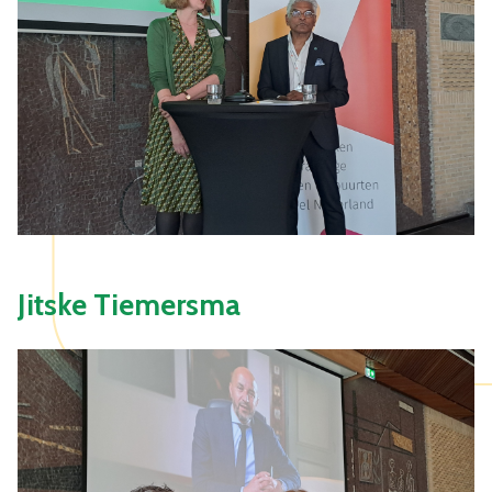
Jitske Tiemersma