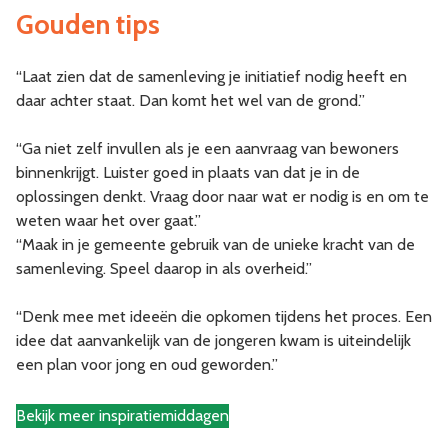
Gouden tips
“Laat zien dat de samenleving je initiatief nodig heeft en
daar achter staat. Dan komt het wel van de grond.”
“Ga niet zelf invullen als je een aanvraag van bewoners
binnenkrijgt. Luister goed in plaats van dat je in de
oplossingen denkt. Vraag door naar wat er nodig is en om te
weten waar het over gaat.”
“Maak in je gemeente gebruik van de unieke kracht van de
samenleving. Speel daarop in als overheid.”
“Denk mee met ideeën die opkomen tijdens het proces. Een
idee dat aanvankelijk van de jongeren kwam is uiteindelijk
een plan voor jong en oud geworden.”
Bekijk meer inspiratiemiddagen