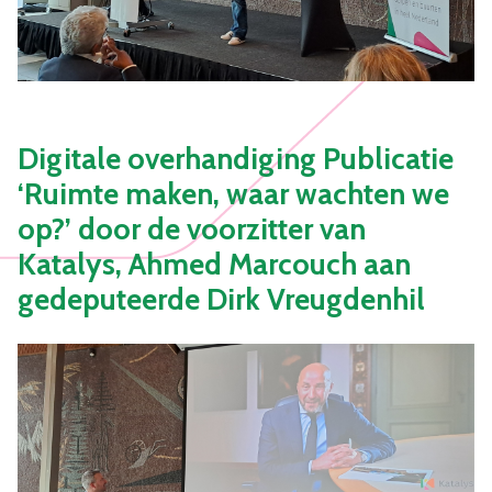
Digitale overhandiging Publicatie
‘Ruimte maken, waar wachten we
op?’ door de voorzitter van
Katalys, Ahmed Marcouch aan
gedeputeerde Dirk Vreugdenhil