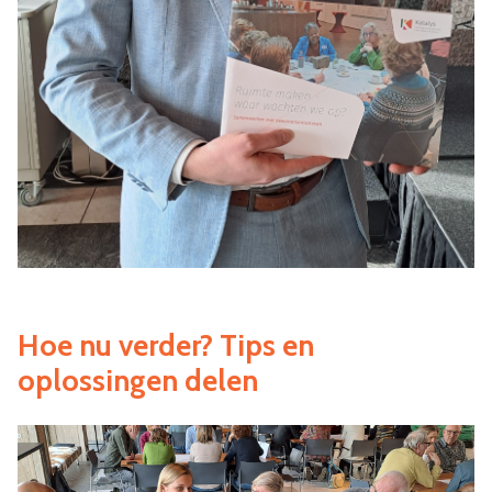
Hoe nu verder? Tips en
oplossingen delen