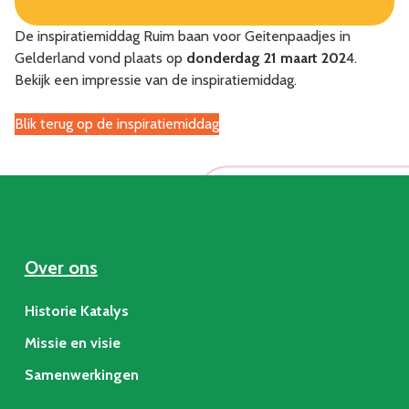
De inspiratiemiddag Ruim baan voor Geitenpaadjes in
Gelderland vond plaats op
donderdag 21 maart 202
4.
Bekijk een impressie van de inspiratiemiddag.
Blik terug op de inspiratiemiddag
Over ons
Historie Katalys
Missie en visie
Samenwerkingen