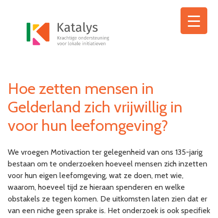
Ga
naar
de
inhoud
Hoe zetten mensen in
Gelderland zich vrijwillig in
voor hun leefomgeving?
We vroegen Motivaction ter gelegenheid van ons 135-jarig
bestaan om te onderzoeken hoeveel mensen zich inzetten
voor hun eigen leefomgeving, wat ze doen, met wie,
waarom, hoeveel tijd ze hieraan spenderen en welke
obstakels ze tegen komen. De uitkomsten laten zien dat er
van een niche geen sprake is. Het onderzoek is ook specifiek