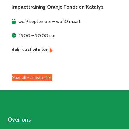
Impacttraining Oranje Fonds en Katalys
wo 9 september – wo 10 maart
15.00 – 20.00 uur
Naar alle activiteiten
Over ons