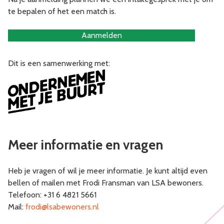
te bepalen of het een match is.
Aanmelden
Dit is een samenwerking met:
Meer informatie en vragen
Heb je vragen of wil je meer informatie. Je kunt altijd even
bellen of mailen met Frodi Fransman van LSA bewoners.
Telefoon: +31 6 4821 5661
Mail:
frodi@lsabewoners.nl