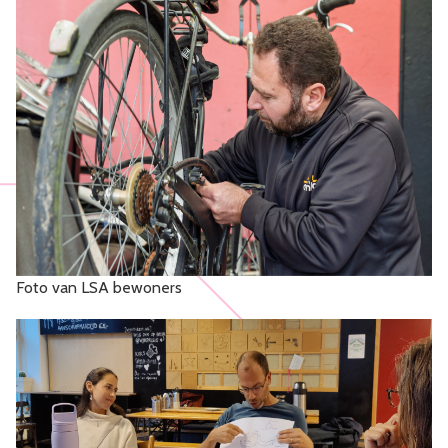
Foto van LSA bewoners