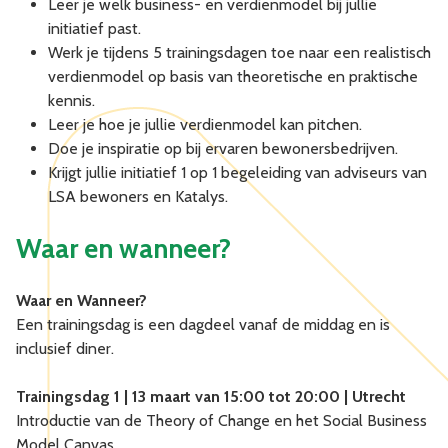
Leer je welk business- en verdienmodel bij jullie
initiatief past.
Werk je tijdens 5 trainingsdagen toe naar een realistisch
verdienmodel op basis van theoretische en praktische
kennis.
Leer je hoe je jullie verdienmodel kan pitchen.
Doe je inspiratie op bij ervaren bewonersbedrijven.
Krijgt jullie initiatief 1 op 1 begeleiding van adviseurs van
LSA bewoners en Katalys.
Waar en wanneer?
Waar en Wanneer?
Een trainingsdag is een dagdeel vanaf de middag en is
inclusief diner.
Trainingsdag 1 | 13 maart van 15:00 tot 20:00 | Utrecht
Introductie van de Theory of Change en het Social Business
Model Canvas.