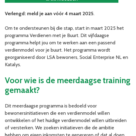
Verlengd: meld je aan vóór 4 maart 2025
.
Om te ondersteunen bij die stap, start in maart 2025 het
programma Verdienen met je Buurt. Dit vijfdaagse
programma helpt jou om te werken aan een passend
verdienmodel voor je buurt. Het programma wordt
georganiseerd door LSA bewoners, Social Enterprise NL en
Katalys.
Voor wie is de meerdaagse training
gemaakt?
Dit meerdaagse programma is bedoeld voor
bewonersinitiatieven die een verdienmodel willen
ontwikkelen of het huidige verdienmodel willen uitbreiden
of versterken. We zoeken initiatieven die de ambitie
hebben om eigen inkomsten te genereren of dat al doen.