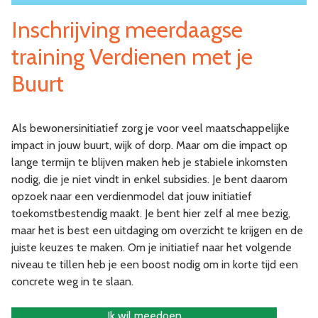
Inschrijving meerdaagse
training Verdienen met je
Buurt
Als bewonersinitiatief zorg je voor veel maatschappelijke
impact in jouw buurt, wijk of dorp. Maar om die impact op
lange termijn te blijven maken heb je stabiele inkomsten
nodig, die je niet vindt in enkel subsidies. Je bent daarom
opzoek naar een verdienmodel dat jouw initiatief
toekomstbestendig maakt. Je bent hier zelf al mee bezig,
maar het is best een uitdaging om overzicht te krijgen en de
juiste keuzes te maken. Om je initiatief naar het volgende
niveau te tillen heb je een boost nodig om in korte tijd een
concrete weg in te slaan.
Ik wil meedoen