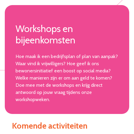
Workshops en
bijeenkomsten
Hoe maak ik een bedrijfsplan of plan van aanpak?
Waar vind ik vrijwilligers? Hoe geef ik ons
bewonersinitiatief een boost op social media?
Welke manieren zijn er om aan geld te komen?
Doe mee met de workshops en krijg direct
antwoord op jouw vraag tijdens onze
workshopweken.
Komende activiteiten