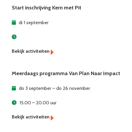
Start inschrijving Kern met Pit
di 1 september
Meerdaags programma Van Plan Naar Impact
do 3 september – do 26 november
15.00 – 20.00 uur