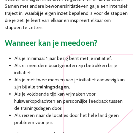
Samen met andere bewonersinitiatieven ga je een intensief
traject in, waarbij je eigen inzet bepalend is voor de stappen
die je zet. Je leert van elkaar en inspireert elkaar om
stappen te zetten.
Wanneer kan je meedoen?
Als je minimaal 1 jaar bezig bent met je initiatief.
Als er meerdere buurtgenoten zijn betrokken bij je
initiatief.
Als je met twee mensen van je initiatief aanwezig kan
zijn bij
alle trainingsdagen.
Als je voldoende tijd kan vrijmaken voor
huiswerkopdrachten en persoonlijke feedback tussen
de trainingsdagen door.
Als reizen naar de locaties door het hele land geen
probleem voor je is.