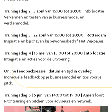
Trainingsdag 2 | 3 april van 15:00 tot 20:00 | ntb locatie
Verkennen en testen van je businessmodel en
verdienmodel.
Trainingsdag 3 | 22 april van 15:00 tot 20:00 | Rotterdam
Inspiratie en bijschaven bij bewonersbedrijf Het Wijkpaleis.
Trainingsdag 4 | 15 mei van 15:00 tot 20:00 | ntb locatie
Integratie en acties voor de uitvoering.
Online feedbacksessie | datum en tijd in overleg
Individuele feedback op je businessmodel en tips voor je
pitch.
Trainingsdag 5 | 5 juni van 14:00 tot 19:00 | Amersfoort
Pitchtraining en pitchen voor adviseurs en netwerk.