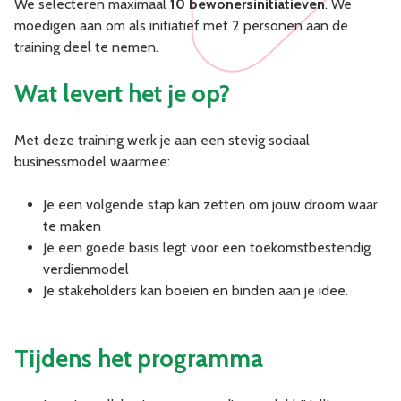
We selecteren maximaal
10 bewonersinitiatieven
. We
moedigen aan om als initiatief met 2 personen aan de
training deel te nemen.
Wat levert het je op?
Met deze training werk je aan een stevig sociaal
businessmodel waarmee:
Je een volgende stap kan zetten om jouw droom waar
te maken
Je een goede basis legt voor een toekomstbestendig
verdienmodel
Je stakeholders kan boeien en binden aan je idee.
Tijdens het programma