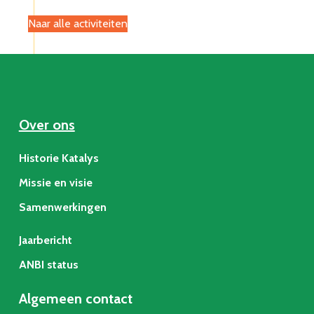
Naar alle activiteiten
Over ons
Historie Katalys
Missie en visie
Samenwerkingen
Jaarbericht
ANBI status
Algemeen contact