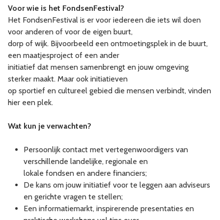
Voor wie is het FondsenFestival?
Het FondsenFestival is er voor iedereen die iets wil doen
voor anderen of voor de eigen buurt,
dorp of wijk. Bijvoorbeeld een ontmoetingsplek in de buurt,
een maatjesproject of een ander
initiatief dat mensen samenbrengt en jouw omgeving
sterker maakt. Maar ook initiatieven
op sportief en cultureel gebied die mensen verbindt, vinden
hier een plek.
Wat kun je verwachten?
Persoonlijk contact met vertegenwoordigers van
verschillende landelijke, regionale en
lokale fondsen en andere financiers;
De kans om jouw initiatief voor te leggen aan adviseurs
en gerichte vragen te stellen;
Een informatiemarkt, inspirerende presentaties en