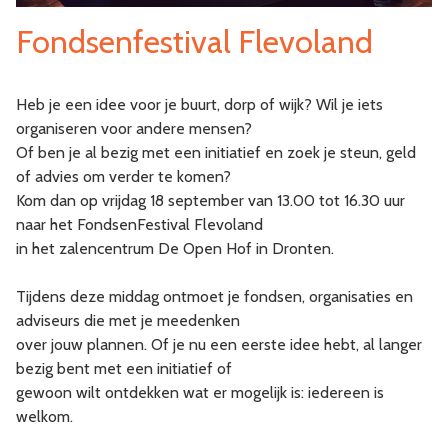
Fondsenfestival Flevoland
Heb je een idee voor je buurt, dorp of wijk? Wil je iets
organiseren voor andere mensen?
Of ben je al bezig met een initiatief en zoek je steun, geld
of advies om verder te komen?
Kom dan op vrijdag 18 september van 13.00 tot 16.30 uur
naar het FondsenFestival Flevoland
in het zalencentrum De Open Hof in Dronten.
Tijdens deze middag ontmoet je fondsen, organisaties en
adviseurs die met je meedenken
over jouw plannen. Of je nu een eerste idee hebt, al langer
bezig bent met een initiatief of
gewoon wilt ontdekken wat er mogelijk is: iedereen is
welkom.