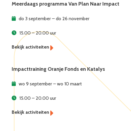
Meerdaags programma Van Plan Naar Impact
do 3 september – do 26 november
15.00 – 20.00 uur
Impacttraining Oranje Fonds en Katalys
wo 9 september – wo 10 maart
15.00 – 20.00 uur