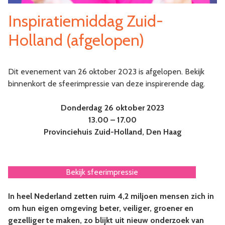
Inspiratiemiddag Zuid-
Holland (afgelopen)
Dit evenement van 26 oktober 2023 is afgelopen. Bekijk
binnenkort de sfeerimpressie van deze inspirerende dag.
Donderdag 26 oktober 2023
13.00 – 17.00
Provinciehuis Zuid-Holland, Den Haag
Bekijk sfeerimpressie
In heel Nederland zetten ruim 4,2 miljoen mensen zich in
om hun eigen omgeving beter, veiliger, groener en
gezelliger te maken, zo blijkt uit nieuw onderzoek van