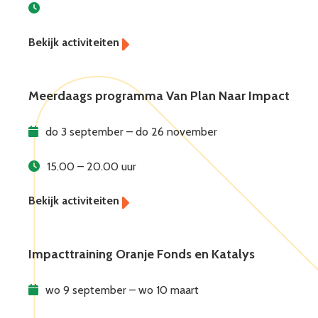
Meerdaags programma Van Plan Naar Impact
do 3 september – do 26 november
15.00 – 20.00 uur
Impacttraining Oranje Fonds en Katalys
wo 9 september – wo 10 maart