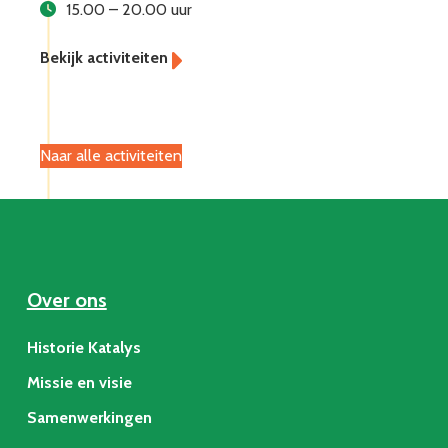
15.00 – 20.00 uur
Naar alle activiteiten
Over ons
Historie Katalys
Missie en visie
Samenwerkingen