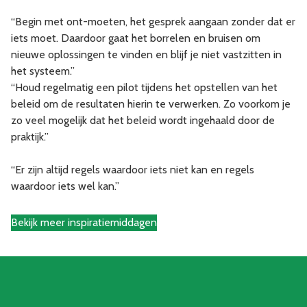
“Begin met ont-moeten, het gesprek aangaan zonder dat er
iets moet. Daardoor gaat het borrelen en bruisen om
nieuwe oplossingen te vinden en blijf je niet vastzitten in
het systeem.”
“Houd regelmatig een pilot tijdens het opstellen van het
beleid om de resultaten hierin te verwerken. Zo voorkom je
zo veel mogelijk dat het beleid wordt ingehaald door de
praktijk.”
“Er zijn altijd regels waardoor iets niet kan en regels
waardoor iets wel kan.”
Bekijk meer inspiratiemiddagen