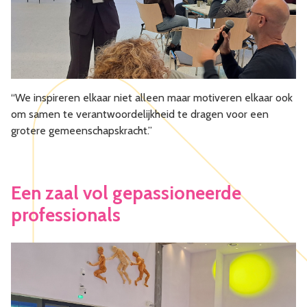
“We inspireren elkaar niet alleen maar motiveren elkaar ook
om samen te verantwoordelijkheid te dragen voor een
grotere gemeenschapskracht.”
Een zaal vol gepassioneerde
professionals