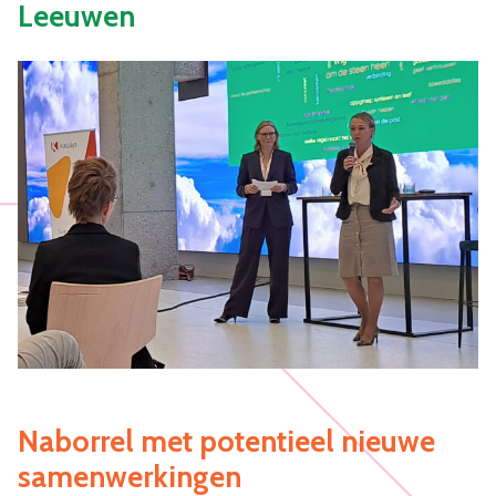
Leeuwen
Naborrel met potentieel nieuwe
samenwerkingen