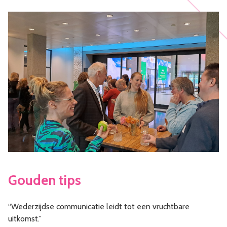
Gouden tips
“Wederzijdse communicatie leidt tot een vruchtbare
uitkomst.”