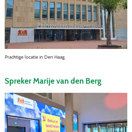
Prachtige locatie in Den Haag.
Spreker Marije van den Berg