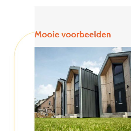
Mooie voorbeelden