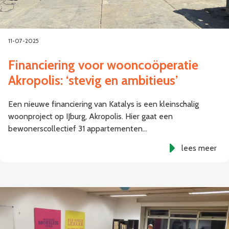
11-07-2025
Financiering voor wooncoöperatie
Akropolis: ‘stevig en ambitieus’
Een nieuwe financiering van Katalys is een kleinschalig
woonproject op IJburg, Akropolis. Hier gaat een
bewonerscollectief 31 appartementen…
lees meer