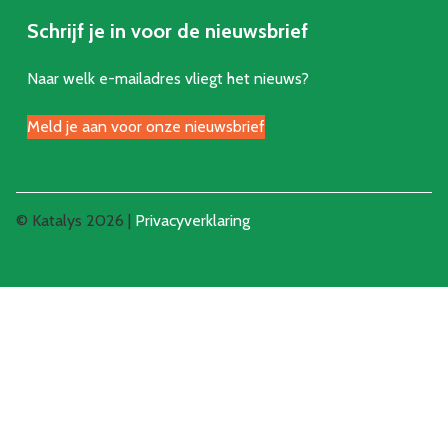
Schrijf je in voor de nieuwsbrief
Naar welk e-mailadres vliegt het nieuws?
Meld je aan voor onze nieuwsbrief
© Katalys 2026 |
Privacyverklaring