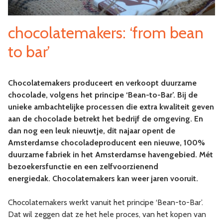
chocolatemakers: ‘from bean
to bar’
Chocolatemakers produceert en verkoopt duurzame
chocolade, volgens het principe ‘Bean-to-Bar’. Bij de
unieke ambachtelijke processen die extra kwaliteit geven
aan de chocolade betrekt het bedrijf de omgeving. En
dan nog een leuk nieuwtje, dit najaar opent de
Amsterdamse chocoladeproducent een nieuwe, 100%
duurzame fabriek in het Amsterdamse havengebied. Mét
bezoekersfunctie en een zelfvoorzienend
energiedak. Chocolatemakers kan weer jaren vooruit.
Chocolatemakers werkt vanuit het principe ‘Bean-to-Bar’.
Dat wil zeggen dat ze het hele proces, van het kopen van