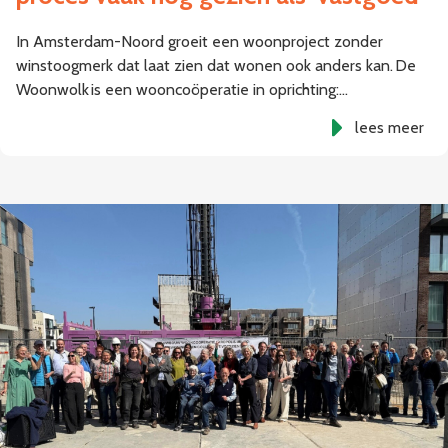
In Amsterdam-Noord groeit een woonproject zonder
winstoogmerk dat laat zien dat wonen ook anders kan. De
Woonwolk is een wooncoöperatie in oprichting:…
lees meer