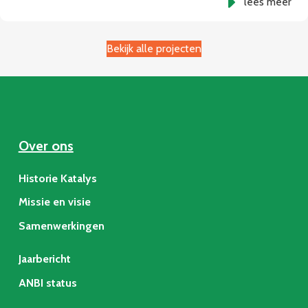
lees meer
Bekijk alle projecten
Over ons
Historie Katalys
Missie en visie
Samenwerkingen
Jaarbericht
ANBI status