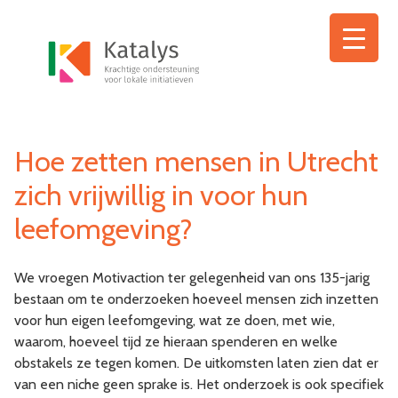
Ga
naar
de
inhoud
Hoe zetten mensen in Utrecht
zich vrijwillig in voor hun
leefomgeving?
We vroegen Motivaction ter gelegenheid van ons 135-jarig
bestaan om te onderzoeken hoeveel mensen zich inzetten
voor hun eigen leefomgeving, wat ze doen, met wie,
waarom, hoeveel tijd ze hieraan spenderen en welke
obstakels ze tegen komen. De uitkomsten laten zien dat er
van een niche geen sprake is. Het onderzoek is ook specifiek