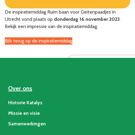
De inspiratiemiddag Ruim baan voor Geitenpaadjes in
Utrecht vond plaats op
donderdag 16 november 2023
.
Bekijk een impressie van de inspiratiemiddag.
Blik terug op de inspiratiemiddag
Over ons
Historie Katalys
Missie en visie
Samenwerkingen