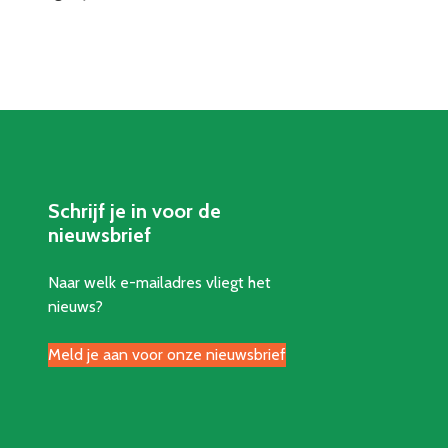
Schrijf je in voor de
nieuwsbrief
Naar welk e-mailadres vliegt het
nieuws?
Meld je aan voor onze nieuwsbrief