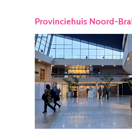
Provinciehuis Noord-Br