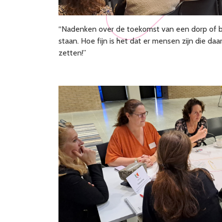
“Nadenken over de toekomst van een dorp of b
staan. Hoe fijn is het dat er mensen zijn die da
zetten!”