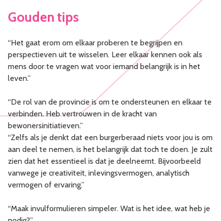
Gouden tips
“Het gaat erom om elkaar proberen te begrijpen en
perspectieven uit te wisselen. Leer elkaar kennen ook als
mens door te vragen wat voor iemand belangrijk is in het
leven.”
“De rol van de provincie is om te ondersteunen en elkaar te
verbinden. Heb vertrouwen in de kracht van
bewonersinitiatieven.”
“Zelfs als je denkt dat een burgerberaad niets voor jou is om
aan deel te nemen, is het belangrijk dat toch te doen. Je zult
zien dat het essentieel is dat je deelneemt. Bijvoorbeeld
vanwege je creativiteit, inlevingsvermogen, analytisch
vermogen of ervaring.”
“Maak invulformulieren simpeler. Wat is het idee, wat heb je
nodig?”