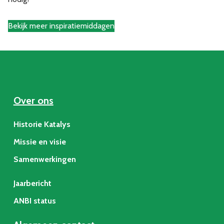
Bekijk meer inspiratiemiddagen
Over ons
Historie Katalys
Missie en visie
Samenwerkingen
Jaarbericht
ANBI status