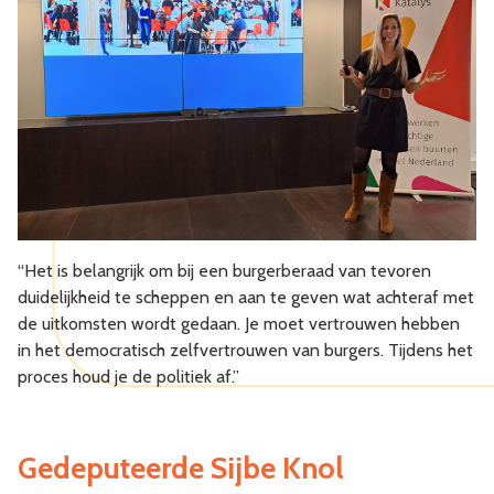
“Het is belangrijk om bij een burgerberaad van tevoren
duidelijkheid te scheppen en aan te geven wat achteraf met
de uitkomsten wordt gedaan. Je moet vertrouwen hebben
in het democratisch zelfvertrouwen van burgers. Tijdens het
proces houd je de politiek af.”
Gedeputeerde Sijbe Knol