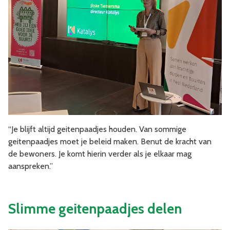
“Je blijft altijd geitenpaadjes houden. Van sommige
geitenpaadjes moet je beleid maken. Benut de kracht van
de bewoners. Je komt hierin verder als je elkaar mag
aanspreken.”
Slimme geitenpaadjes delen