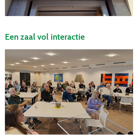
Een zaal vol interactie