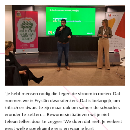
“Je hebt mensen nodig die tegen de stroom in roeien. Dat
noemen we in Fryslân dwarsdenkers. Dat is belangrijk, om
kritisch en dwars te zijn maar ook om samen de schouders
eronder te zetten. … Bewonersinitiatieven wil je niet
teleurstellen door te zeggen ‘We doen dat niet’. Je verkent
eerst welke speelruimte er is en waar je kunt