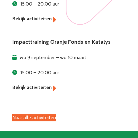
15.00 – 20.00 uur
Impacttraining Oranje Fonds en Katalys
wo 9 september – wo 10 maart
15.00 – 20.00 uur
Naar alle activiteiten