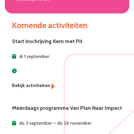
Komende activiteiten
Start inschrijving Kern met Pit
di 1 september
Meerdaags programma Van Plan Naar Impact
do 3 september – do 26 november