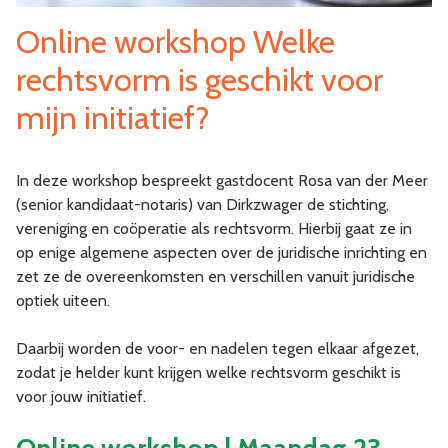
Online workshop Welke
rechtsvorm is geschikt voor
mijn initiatief?
In deze workshop bespreekt gastdocent Rosa van der Meer
(senior kandidaat-notaris) van Dirkzwager de stichting,
vereniging en coöperatie als rechtsvorm. Hierbij gaat ze in
op enige algemene aspecten over de juridische inrichting en
zet ze de overeenkomsten en verschillen vanuit juridische
optiek uiteen.
Daarbij worden de voor- en nadelen tegen elkaar afgezet,
zodat je helder kunt krijgen welke rechtsvorm geschikt is
voor jouw initiatief.