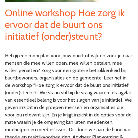
Online workshop Hoe zorg ik
ervoor dat de buurt ons
initiatief (onder)steunt?
Heb jij een mooi plan voor jouw buurt of wijk en zoek je naar
mensen die mee willen doen, mee willen betalen, mee
willen genieten? Zorg voor een grotere betrokkenheid bij
buurtbewoners, organisaties en de gemeente. Leer het in
de workshop “Hoe zorg ik ervoor dat de buurt ons initiatief
(onder)steunt?” We staan stil bij de vraag waarom draagvlak
van essentieel belang is voor het slagen van je initiatief. We
geven inzicht in de groepen mensen en organisaties die
voor jou relevant zijn. En je krijgt inzicht in de opties voor de
mate waarin je de omgeving kan laten meedenken,
meehelpen en meebeslissen. Dit doen we aan de hand van
theorie en praktijkvoorbeelden. Adviseur Planvorming &