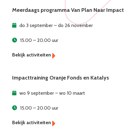
Meerdaags programma Van Plan Naar Impact
do 3 september – do 26 november
15.00 – 20.00 uur
Impacttraining Oranje Fonds en Katalys
wo 9 september – wo 10 maart
15.00 – 20.00 uur