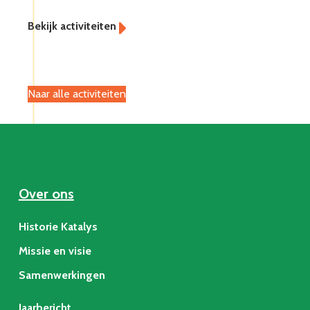
Naar alle activiteiten
Over ons
Historie Katalys
Missie en visie
Samenwerkingen
Jaarbericht