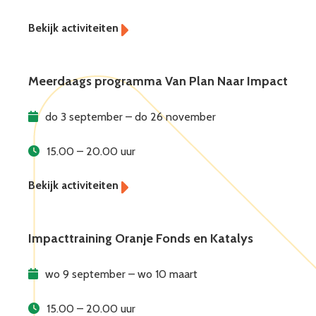
Meerdaags programma Van Plan Naar Impact
do 3 september – do 26 november
15.00 – 20.00 uur
Impacttraining Oranje Fonds en Katalys
wo 9 september – wo 10 maart
15.00 – 20.00 uur