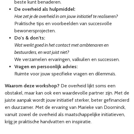
beste kunt benaderen.
De overheid als hulpmiddel:
Hoe zet je de overheid in om jouw initiatief te realiseren?
Praktische tips en voorbeelden van succesvolle
bewonersprojecten.
Do’s & don’ts:
Wat werkt goed in het contact met ambtenaren en
bestuurders, en wat juist niet?
We verzamelen ervaringen, valkuilen en successen.
Vragen en persoonlijk advies:
Ruimte voor jouw specifieke vragen en dilemma’s.
Waarom deze workshop?
De overheid lijkt soms een
obstakel, maar kan ook een waardevolle partner zijn. Met de
juiste aanpak wordt jouw initiatief sterker, beter gefinancierd
en duurzamer. Met de ervaring van Marieke van Doorninck,
vanuit zowel de overheid als maatschappelijke initiatieven,
krijg je praktische handvatten en inspiratie.