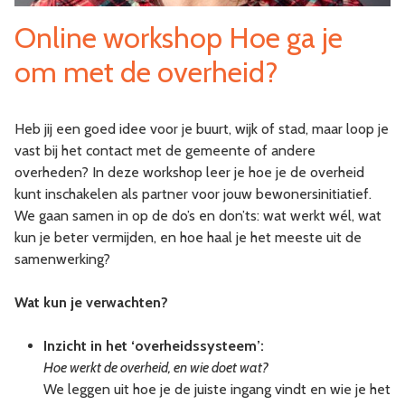
Online workshop Hoe ga je
om met de overheid?
Heb jij een goed idee voor je buurt, wijk of stad, maar loop je
vast bij het contact met de gemeente of andere
overheden? In deze workshop leer je hoe je de overheid
kunt inschakelen als partner voor jouw bewonersinitiatief.
We gaan samen in op de do’s en don’ts: wat werkt wél, wat
kun je beter vermijden, en hoe haal je het meeste uit de
samenwerking?
Wat kun je verwachten?
Inzicht in het ‘overheidssysteem’:
Hoe werkt de overheid, en wie doet wat?
We leggen uit hoe je de juiste ingang vindt en wie je het