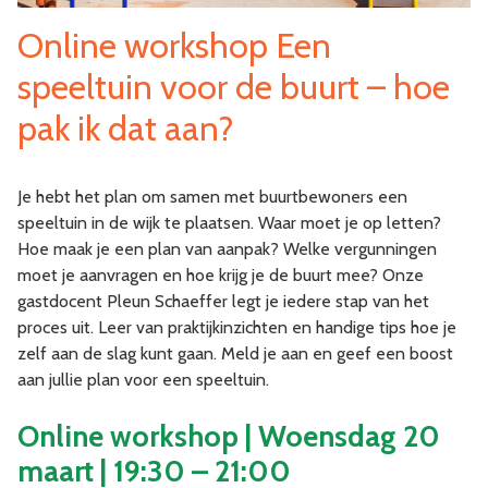
Online workshop Een
speeltuin voor de buurt – hoe
pak ik dat aan?
Je hebt het plan om samen met buurtbewoners een
speeltuin in de wijk te plaatsen. Waar moet je op letten?
Hoe maak je een plan van aanpak? Welke vergunningen
moet je aanvragen en hoe krijg je de buurt mee? Onze
gastdocent Pleun Schaeffer legt je iedere stap van het
proces uit. Leer van praktijkinzichten en handige tips hoe je
zelf aan de slag kunt gaan. Meld je aan en geef een boost
aan jullie plan voor een speeltuin.
Online workshop | Woensdag 20
maart | 19:30 – 21:00