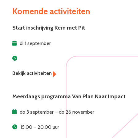
Komende activiteiten
Start inschrijving Kern met Pit
di 1 september
Meerdaags programma Van Plan Naar Impact
do 3 september – do 26 november
15.00 – 20.00 uur