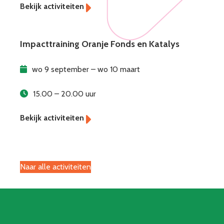
Impacttraining Oranje Fonds en Katalys
wo 9 september – wo 10 maart
15.00 – 20.00 uur
Naar alle activiteiten