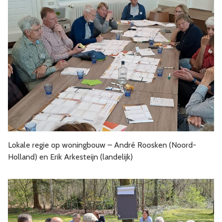
Lokale regie op woningbouw – André Roosken (Noord-
Holland) en Erik Arkesteijn (landelijk)