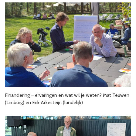
Financiering – ervaringen en wat wil je weten? Mat Teuwen
(Limburg) en Erik Arkesteijn (landelijk)