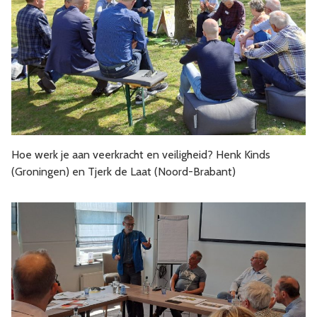
Hoe werk je aan veerkracht en veiligheid? Henk Kinds
(Groningen) en Tjerk de Laat (Noord-Brabant)