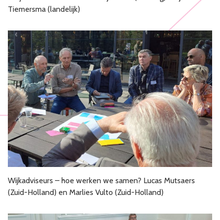
Tiemersma (landelijk)
Wijkadviseurs – hoe werken we samen? Lucas Mutsaers
(Zuid-Holland) en Marlies Vulto (Zuid-Holland)