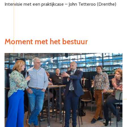
Intervisie met een praktijkcase – John Tetteroo (Drenthe)
D
Moment met het bestuur