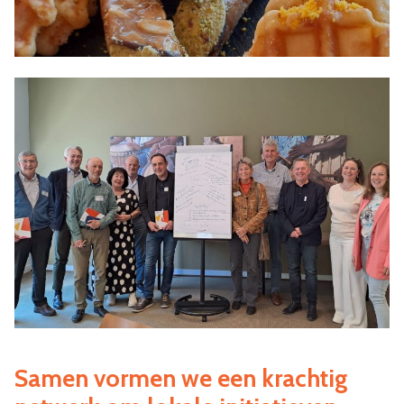
Samen vormen we een krachtig