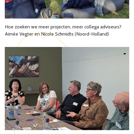
Hoe zoeken we meer projecten, meer collega adviseurs?
Aimée Vegter en Nicole Schmidts (Noord-Holland)