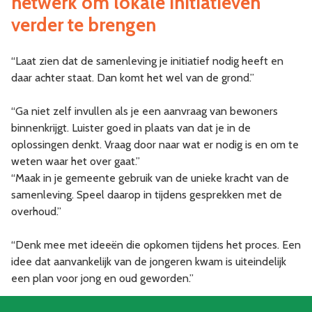
netwerk om lokale initiatieven
verder te brengen
“Laat zien dat de samenleving je initiatief nodig heeft en
daar achter staat. Dan komt het wel van de grond.”
“Ga niet zelf invullen als je een aanvraag van bewoners
binnenkrijgt. Luister goed in plaats van dat je in de
oplossingen denkt. Vraag door naar wat er nodig is en om te
weten waar het over gaat.”
“Maak in je gemeente gebruik van de unieke kracht van de
samenleving. Speel daarop in tijdens gesprekken met de
overhoud.”
“Denk mee met ideeën die opkomen tijdens het proces. Een
idee dat aanvankelijk van de jongeren kwam is uiteindelijk
een plan voor jong en oud geworden.”