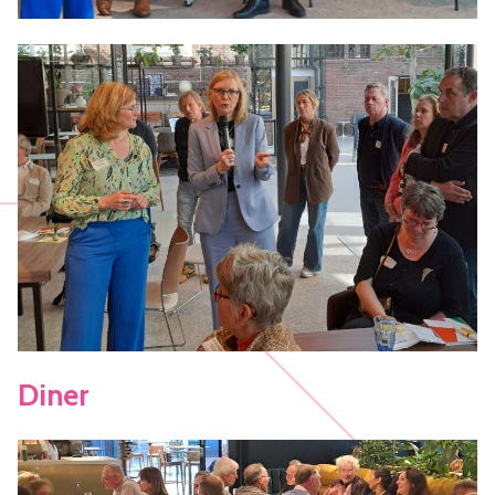
Diner