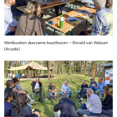
Werkboeken duurzame buurthuizen – Ronald van Walsum
(Arcadis)