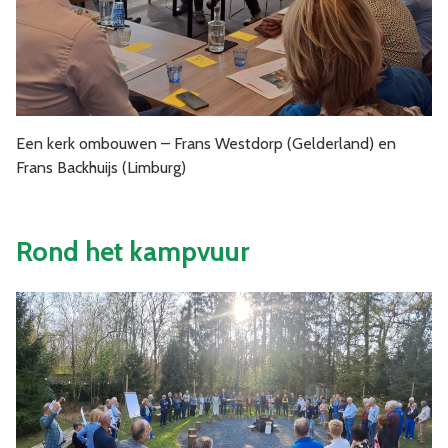
Een kerk ombouwen – Frans Westdorp (Gelderland) en
Frans Backhuijs (Limburg)
Rond het kampvuur