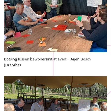
Botsing tussen bewonersinitiatieven – Arjen Bosch
(Drenthe)