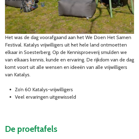
Het was de dag voorafgaand aan het We Doen Het Samen
Festival. Katalys vrijwilligers uit het hele land ontmoetten
elkaar in Soesterberg. Op de Kennisproeverij smulden we
van elkaars kennis, kunde en ervaring. De rijkdom van de dag
komt voort uit alle wensen en ideeën van alle vrijwilligers
van Katalys.
Zo’n 60 Katalys-vrijwilligers
Veel ervaringen uitgewisseld
De proeftafels