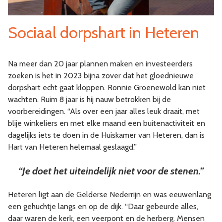
Sociaal dorpshart in Heteren
Na meer dan 20 jaar plannen maken en investeerders
zoeken is het in 2023 bijna zover dat het gloednieuwe
dorpshart echt gaat kloppen. Ronnie Groenewold kan niet
wachten. Ruim 8 jaar is hij nauw betrokken bij de
voorbereidingen. “Als over een jaar alles leuk draait, met
blije winkeliers en met elke maand een buitenactiviteit en
dagelijks iets te doen in de Huiskamer van Heteren, dan is
Hart van Heteren helemaal geslaagd.”
“Je doet het uiteindelijk niet voor de stenen.”
Heteren ligt aan de Gelderse Nederrijn en was eeuwenlang
een gehuchtje langs en op de dijk. “Daar gebeurde alles,
daar waren de kerk, een veerpont en de herberg. Mensen