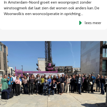
In Amsterdam-Noord groeit een woonproject zonder
winstoogmerk dat laat zien dat wonen ook anders kan. De
Woonwolk is een wooncoöperatie in oprichting:…
lees meer