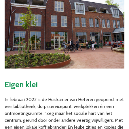
Eigen klei
In februari 2023 is de Huiskamer van Heteren geopend, met
een bibliotheek, dorpsservicepunt, werkplekken én een
ontmoetingsruimte. “Zeg maar het sociale hart van het
centrum, gerund door onder andere veertig vrijwilligers. Met
een eigen lokale koffiebrander! En leuke zitjes en kopjes die