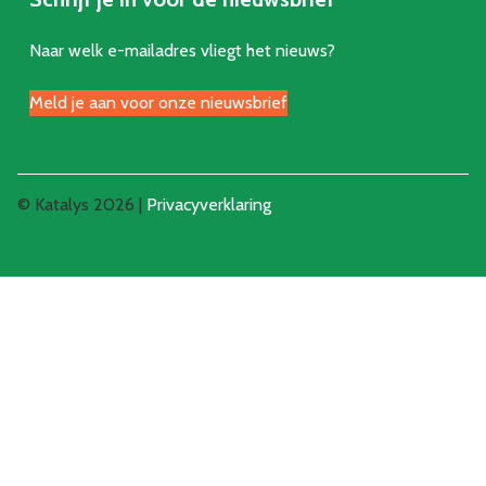
Naar welk e-mailadres vliegt het nieuws?
Meld je aan voor onze nieuwsbrief
© Katalys 2026 |
Privacyverklaring