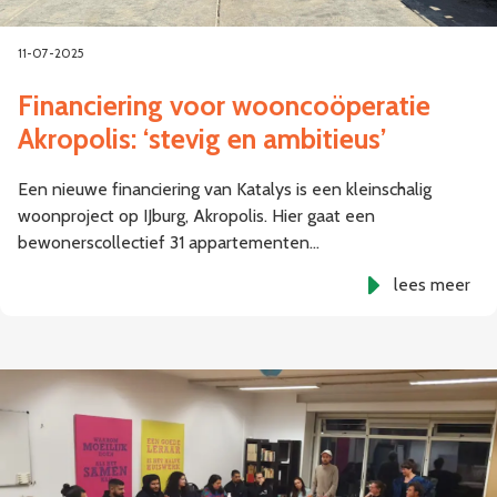
11-07-2025
Financiering voor wooncoöperatie
Akropolis: ‘stevig en ambitieus’
Een nieuwe financiering van Katalys is een kleinschalig
woonproject op IJburg, Akropolis. Hier gaat een
bewonerscollectief 31 appartementen…
lees meer