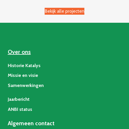
Bekijk alle projecten
Over ons
Historie Katalys
Missie en visie
Samenwerkingen
Jaarbericht
ANBI status
Algemeen contact