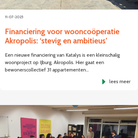
11-07-2025
Financiering voor wooncoöperatie
Akropolis: ‘stevig en ambitieus’
Een nieuwe financiering van Katalys is een kleinschalig
woonproject op IJburg, Akropolis. Hier gaat een
bewonerscollectief 31 appartementen…
lees meer