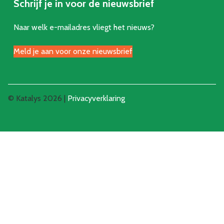
Schrijf je in voor de nieuwsbrief
Naar welk e-mailadres vliegt het nieuws?
Meld je aan voor onze nieuwsbrief
© Katalys 2026 |
Privacyverklaring