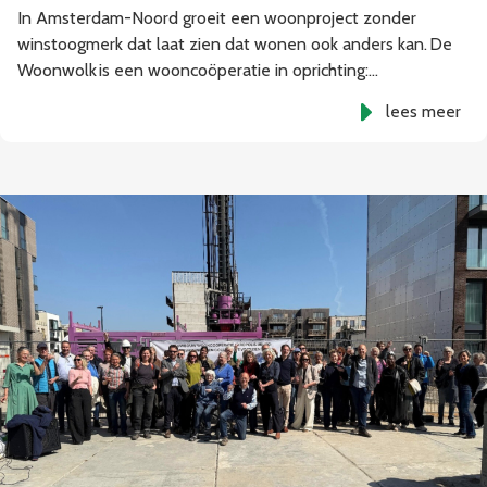
In Amsterdam-Noord groeit een woonproject zonder
winstoogmerk dat laat zien dat wonen ook anders kan. De
Woonwolk is een wooncoöperatie in oprichting:…
lees meer