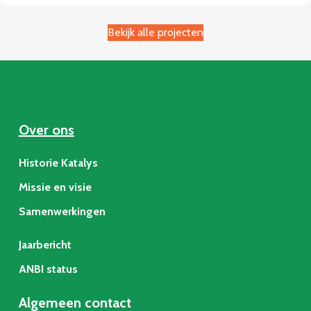
Bekijk alle projecten
Over ons
Historie Katalys
Missie en visie
Samenwerkingen
Jaarbericht
ANBI status
Algemeen contact