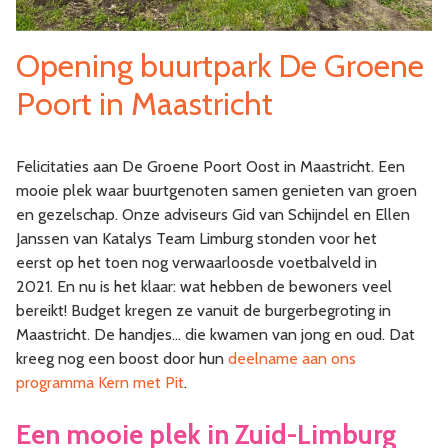
Opening buurtpark De Groene
Poort in Maastricht
Felicitaties aan De Groene Poort Oost in Maastricht. Een
mooie plek waar buurtgenoten samen genieten van groen
en gezelschap. Onze adviseurs Gid van Schijndel en Ellen
Janssen van Katalys Team Limburg stonden voor het
eerst op het toen nog verwaarloosde voetbalveld in
2021. En nu is het klaar: wat hebben de bewoners veel
bereikt! Budget kregen ze vanuit de burgerbegroting in
Maastricht. De handjes… die kwamen van jong en oud. Dat
kreeg nog een boost door hun
deelname aan ons
programma Kern met Pit
.
Een mooie plek in Zuid-Limburg