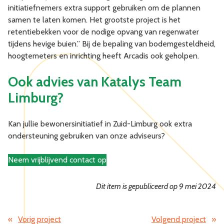
initiatiefnemers extra support gebruiken om de plannen
samen te laten komen. Het grootste project is het
retentiebekken voor de nodige opvang van regenwater
tijdens hevige buien.” Bij de bepaling van bodemgesteldheid,
hoogtemeters en inrichting heeft Arcadis ook geholpen.
Ook advies van Katalys Team
Limburg?
Kan jullie bewonersinitiatief in Zuid-Limburg ook extra
ondersteuning gebruiken van onze adviseurs?
Neem vrijblijvend contact op
Dit item is gepubliceerd op 9 mei 2024
«
Vorig project
Volgend project
»