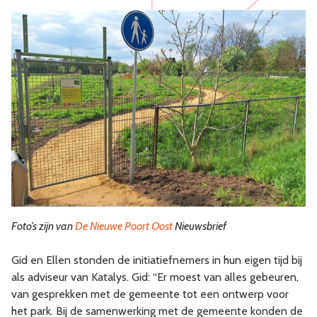
Foto’s zijn van
De Nieuwe Poort Oost
Nieuwsbrief
Gid en Ellen stonden de initiatiefnemers in hun eigen tijd bij
als adviseur van Katalys. Gid: “Er moest van alles gebeuren,
van gesprekken met de gemeente tot een ontwerp voor
het park. Bij de samenwerking met de gemeente konden de