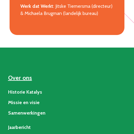
Werk dat Werkt
: Jitske Tiemersma (directeur)
& Michaela Brugman (landelijk bureau)
Over ons
Historie Katalys
Missie en visie
Samenwerkingen
Jaarbericht