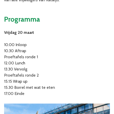
Programma
Vrijdag 20 maart
10.00 Inloop
10.30 Aftrap
Proeftafels ronde 1
12.00 Lunch
13.30 Vervolg
Proeftafels ronde 2
15.15 Wrap up
15.30 Borrel met wat te eten
17.00 Einde