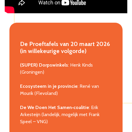
De Proeftafels van 20 maart 2026
(in willekeurige volgorde)
(SUPER) Dorpswinkels
: Henk Kinds
(Groningen)
Ecosysteem in je provincie
: René van
Mourik (Flevoland)
De We Doen Het Samen‑coalitie
: Erik
Arkesteijn (landelijk, mogelijk met Frank
Speel – VNG)