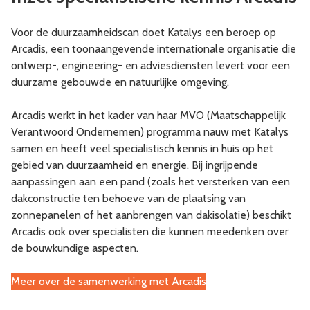
Voor de duurzaamheidscan doet Katalys een beroep op
Arcadis, een toonaangevende internationale organisatie die
ontwerp-, engineering- en adviesdiensten levert voor een
duurzame gebouwde en natuurlijke omgeving.
Arcadis werkt in het kader van haar MVO (Maatschappelijk
Verantwoord Ondernemen) programma nauw met Katalys
samen en heeft veel specialistisch kennis in huis op het
gebied van duurzaamheid en energie. Bij ingrijpende
aanpassingen aan een pand (zoals het versterken van een
dakconstructie ten behoeve van de plaatsing van
zonnepanelen of het aanbrengen van dakisolatie) beschikt
Arcadis ook over specialisten die kunnen meedenken over
de bouwkundige aspecten.
Meer over de samenwerking met Arcadis