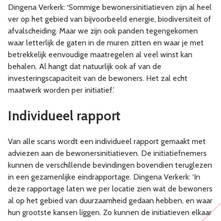
Dingena Verkerk: ‘Sommige bewonersinitiatieven zijn al heel
ver op het gebied van bijvoorbeeld energie, biodiversiteit of
afvalscheiding. Maar we zijn ook panden tegengekomen
waar letterlijk de gaten in de muren zitten en waar je met
betrekkelijk eenvoudige maatregelen al veel winst kan
behalen. Al hangt dat natuurlijk ook af van de
investeringscapaciteit van de bewoners. Het zal echt
maatwerk worden per initiatief.’
Individueel rapport
Van alle scans wordt een individueel rapport gemaakt met
adviezen aan de bewonersinitiatieven. De initiatiefnemers
kunnen de verschillende bevindingen bovendien teruglezen
in een gezamenlijke eindrapportage. Dingena Verkerk: ‘In
deze rapportage laten we per locatie zien wat de bewoners
al op het gebied van duurzaamheid gedaan hebben, en waar
hun grootste kansen liggen. Zo kunnen de initiatieven elkaar