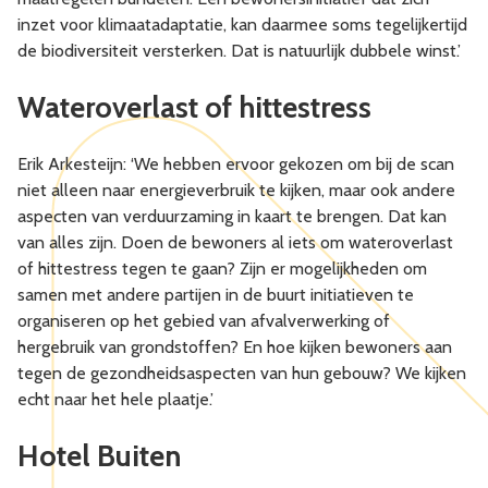
inzet voor klimaatadaptatie, kan daarmee soms tegelijkertijd
de biodiversiteit versterken. Dat is natuurlijk dubbele winst.’
Wateroverlast of hittestress
Erik Arkesteijn: ‘We hebben ervoor gekozen om bij de scan
niet alleen naar energieverbruik te kijken, maar ook andere
aspecten van verduurzaming in kaart te brengen. Dat kan
van alles zijn. Doen de bewoners al iets om wateroverlast
of hittestress tegen te gaan? Zijn er mogelijkheden om
samen met andere partijen in de buurt initiatieven te
organiseren op het gebied van afvalverwerking of
hergebruik van grondstoffen? En hoe kijken bewoners aan
tegen de gezondheidsaspecten van hun gebouw? We kijken
echt naar het hele plaatje.’
Hotel Buiten