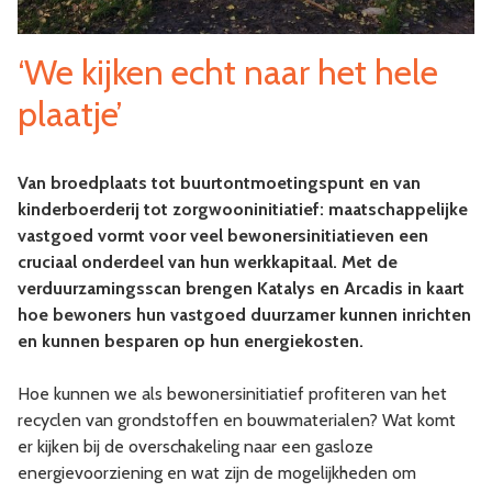
‘We kijken echt naar het hele
plaatje’
Van broedplaats tot buurtontmoetingspunt en van
kinderboerderij tot zorgwooninitiatief: maatschappelijke
vastgoed vormt voor veel bewonersinitiatieven een
cruciaal onderdeel van hun werkkapitaal. Met de
verduurzamingsscan brengen Katalys en Arcadis in kaart
hoe bewoners hun vastgoed duurzamer kunnen inrichten
en kunnen besparen op hun energiekosten.
Hoe kunnen we als bewonersinitiatief profiteren van het
recyclen van grondstoffen en bouwmaterialen? Wat komt
er kijken bij de overschakeling naar een gasloze
energievoorziening en wat zijn de mogelijkheden om