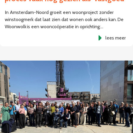
In Amsterdam-Noord groeit een woonproject zonder
winstoogmerk dat laat zien dat wonen ook anders kan. De
Woonwolk is een wooncoöperatie in oprichting:…
lees meer