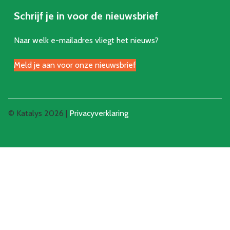
Schrijf je in voor de nieuwsbrief
Naar welk e-mailadres vliegt het nieuws?
Meld je aan voor onze nieuwsbrief
© Katalys 2026 |
Privacyverklaring