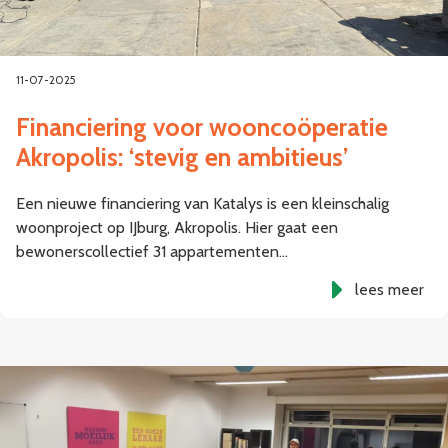
11-07-2025
Financiering voor wooncoöperatie
Akropolis: ‘stevig en ambitieus’
Een nieuwe financiering van Katalys is een kleinschalig
woonproject op IJburg, Akropolis. Hier gaat een
bewonerscollectief 31 appartementen…
lees meer