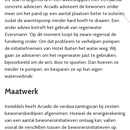
concrete adviezen. Arcadis adviseert de bewoners onder
meer om het pand op een aantal plaatsen beter te isoleren,
zodat de warmtepomp minder hard hoeft te draaien. Een
ander advies betreft het gebruik van regenwater.
Eversmann: ‘Op dit moment loopt bij zware regenval de
fundering onder. Om dat probleem te verhelpen pompen
de initiatiefnemers van Hotel Buiten het water weg. Wij
gaan ze adviseren om het regenwater juist te gebruiken,
bijvoorbeeld om de wc’s door te spoelen. Dan hoeven ze
minder te pompen, en besparen ze op hun eigen
waterverbruik.’
Maatwerk
Inmiddels heeft Arcadis de verduurzamingscan bij zestien
bewonersbedrijven afgenomen. Hoewel de energierekening
van een aantal bewonersinitiatieven omlaag kan, vallen
vooral de verschillen tussen de bewonersinitiatieven op.