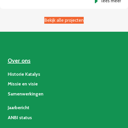
lees meer
Bekijk alle projecten
Over ons
Historie Katalys
Missie en visie
Samenwerkingen
Jaarbericht
ANBI status