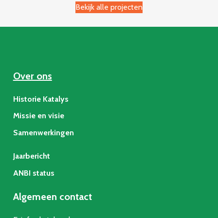
Bekijk alle projecten
Over ons
Historie Katalys
Missie en visie
Samenwerkingen
Jaarbericht
ANBI status
Algemeen contact