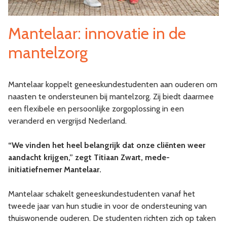
Mantelaar: innovatie in de
mantelzorg
Mantelaar koppelt geneeskundestudenten aan ouderen om
naasten te ondersteunen bij mantelzorg. Zij biedt daarmee
een flexibele en persoonlijke zorgoplossing in een
veranderd en vergrijsd Nederland.
“We vinden het heel belangrijk dat onze cliënten weer
aandacht krijgen,” zegt Titiaan Zwart, mede-
initiatiefnemer Mantelaar.
Mantelaar schakelt geneeskundestudenten vanaf het
tweede jaar van hun studie in voor de ondersteuning van
thuiswonende ouderen. De studenten richten zich op taken