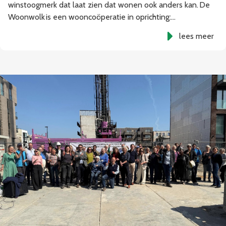
winstoogmerk dat laat zien dat wonen ook anders kan. De
Woonwolk is een wooncoöperatie in oprichting:…
lees meer