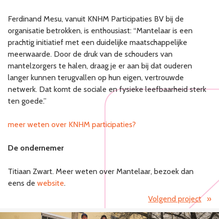
Ferdinand Mesu, vanuit KNHM Participaties BV bij de
organisatie betrokken, is enthousiast: “Mantelaar is een
prachtig initiatief met een duidelijke maatschappelijke
meerwaarde. Door de druk van de schouders van
mantelzorgers te halen, draag je er aan bij dat ouderen
langer kunnen terugvallen op hun eigen, vertrouwde
netwerk. Dat komt de sociale en fysieke leefbaarheid sterk
ten goede.”
meer weten over KNHM participaties?
De ondernemer
Titiaan Zwart. Meer weten over Mantelaar, bezoek dan
eens de
website
.
Volgend project
»