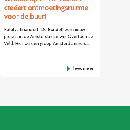
creëert ontmoetingsruimte
voor de buurt
Katalys financiert ‘De Bundel’, een nieuw
project in de Amsterdamse wijk Overtoomse
Veld. Hier wil een groep Amsterdammers…
lees meer