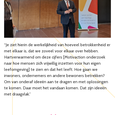
“Je ziet hierin de werkelijkheid van hoeveel betrokkenheid er
met elkaar is, dat we zoveel voor elkaar over hebben.
Hartverwarmend om deze cijfers [Motivaction onderzoek
naar hoe mensen zich vrijwillig inzetten voor hun eigen
leefomgeving] te zien en dat het leeft. Hoe gaan we
inwoners, ondernemers en andere bewoners betrekken?
Om van onderaf ideeën aan te dragen en met oplossingen
te komen. Daar moet het vandaan komen. Dat zijn ideeën
met draagvlak.”