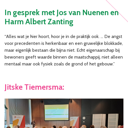
In gesprek met Jos van Nuenen en
Harm Albert Zanting
“Alles wat je hier hoort, hoor je in de praktijk ook. … De angst
voor precedenten is herkenbaar en een gruwelijke blokkade,
maar eigenlijk bestaan die bijna niet. Echt eigenaarschap bij
bewoners geeft waarde binnen de maatschappij, niet alleen
mentaal maar ook fysiek zoals de grond of het gebouw.”
Jitske Tiemersma: