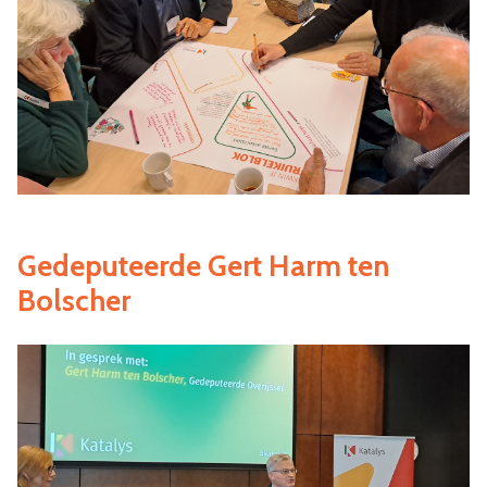
Gedeputeerde Gert Harm ten
Bolscher