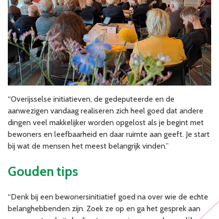
“Overijsselse initiatieven, de gedeputeerde en de
aanwezigen vandaag realiseren zich heel goed dat andere
dingen veel makkelijker worden opgelost als je begint met
bewoners en leefbaarheid en daar ruimte aan geeft. Je start
bij wat de mensen het meest belangrijk vinden.”
Gouden tips
“Denk bij een bewonersinitiatief goed na over wie de echte
belanghebbenden zijn. Zoek ze op en ga het gesprek aan