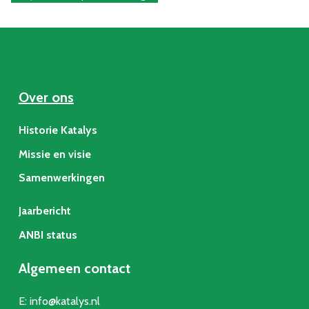
Over ons
Historie Katalys
Missie en visie
Samenwerkingen
Jaarbericht
ANBI status
Algemeen contact
E:
info@katalys.nl