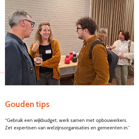
Gouden tips
“Gebruik een wijkbudget, werk samen met opbouwerkers.
Zet expertisen van welzijnsorganisaties en gemeenten in.”