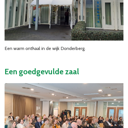
Een warm onthaal in de wijk Donderberg.
Een goedgevulde zaal