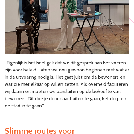
“Eigenlijk is het heel gek dat we dit gesprek aan het voeren
zijn voor beleid. Laten we nou gewoon beginnen met wat er
in de uitvoering nodig is. Het gaat juist om de bewoners en
wat die met elkaar op willen zetten. Als overheid faciliteren
wij daarin en moeten we aansluiten op de behoefte van
bewoners. Dit doe je door naar buiten te gaan, het dorp en
de stad in te gaan.”
Slimme routes voor