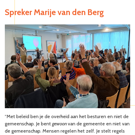
Spreker Marije van den Berg
“Met beleid ben je de overheid aan het besturen en niet de
gemeenschap. Je bent
gewoon
van de gemeente en niet van
de gemeenschap. Mensen regelen het zelf. Je stelt regels