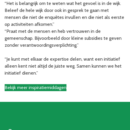
“Het is belangrijk om te weten wat het gevoel is in de wijk.
Beleef de hele wijk door ook in gesprek te gaan met
mensen die niet de enquêtes invullen en die niet als eerste
op activiteiten afkomen.”
“Praat met de mensen en heb vertrouwen in de
gemeenschap. Bijvoorbeeld door kleine subsidies te geven
zonder verantwoordingsverplichting.”
“Je kunt met elkaar de expertise delen, want een initiatief
alleen kent niet altijd de juiste weg. Samen kunnen we het
initiatief dienen.”
Bekijk meer inspiratiemiddagen