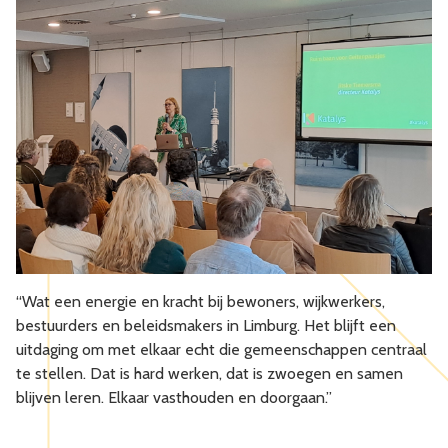
“Wat een energie en kracht bij bewoners, wijkwerkers,
bestuurders en beleidsmakers in Limburg. Het blijft een
uitdaging om met elkaar echt die gemeenschappen centraal
te stellen. Dat is hard werken, dat is zwoegen en samen
blijven leren. Elkaar vasthouden en doorgaan.”