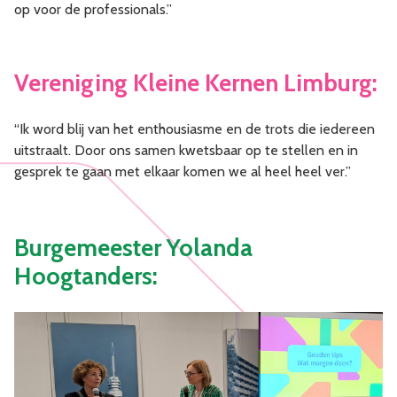
op voor de professionals.”
Vereniging Kleine Kernen Limburg:
“Ik word blij van het enthousiasme en de trots die iedereen
uitstraalt. Door ons samen kwetsbaar op te stellen en in
gesprek te gaan met elkaar komen we al heel heel ver.”
Burgemeester Yolanda
Hoogtanders: