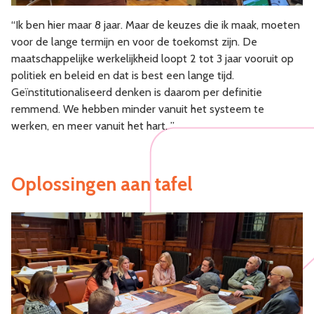
“Ik ben hier maar 8 jaar. Maar de keuzes die ik maak, moeten
voor de lange termijn en voor de toekomst zijn. De
maatschappelijke werkelijkheid loopt 2 tot 3 jaar vooruit op
politiek en beleid en dat is best een lange tijd.
Geïnstitutionaliseerd denken is daarom per definitie
remmend. We hebben minder vanuit het systeem te
werken, en meer vanuit het hart. ”
Oplossingen aan tafel