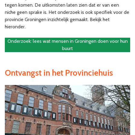
tegen komen. De uitkomsten laten zien dat er van een
niche geen sprake is. Het onderzoek is ook specifiek voor de
provincie Groningen inzichtelijk gemaakt. Bekijk het
hieronder.
Onderzoek: lees wat mensen in Groningen doen voor hun
buurt
Ontvangst in het Provinciehuis