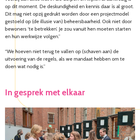
op dit moment. De deskundigheid en kennis daar ís al groot.
Dit mag niet opzij gedrukt worden door een projectmodel
gestoeld op (de illusie van) beheersbaarheid. Ook niet door
bewoners ‘te betrekken’. Je zou vanuit hen moeten starten
en hun werkwijze volgen.”
“We hoeven niet terug te vallen op (schaven aan) de
uitvoering van de regels, als we mandaat hebben om te
doen wat nodig is.”
In gesprek met elkaar