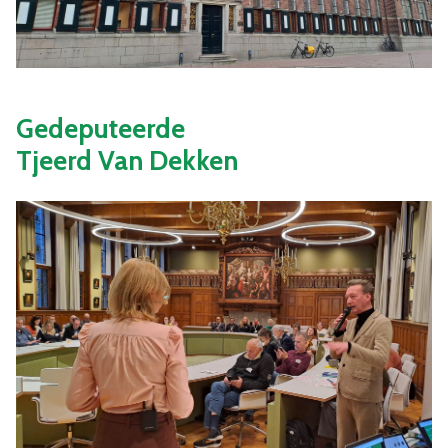
Gedeputeerde
Tjeerd Van Dekken