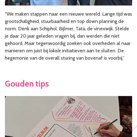
“We maken stappen naar een nieuwe wereld. Lange tijd was
grootschaligheid, stuurbaarheid en top down planning de
norm. Denk aan Schiphol, Bijlmer, Tata, de vinexwijk. Stelde
je daar 20 jaar geleden vragen bij, dan werden die niet
gehoord. Maar tegenwoordig zoeken ook overheden al naar
manieren om juist bij
lokale
initiatieven aan te sluiten. De
hegemonie van de overall sturing van bovenaf is voorbij.”
Gouden tips