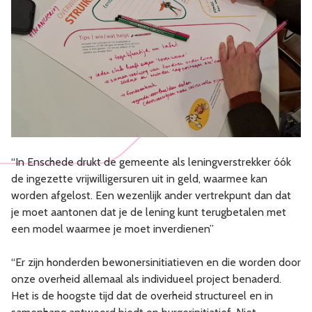
“In Enschede drukt de gemeente als leningverstrekker óók
de ingezette vrijwilligersuren uit in geld, waarmee kan
worden afgelost. Een wezenlijk ander vertrekpunt dan dat
je moet aantonen dat je de lening kunt terugbetalen met
een model waarmee je moet inverdienen”
“Er zijn honderden bewonersinitiatieven en die worden door
onze overheid allemaal als individueel project benaderd.
Het is de hoogste tijd dat de overheid structureel en in