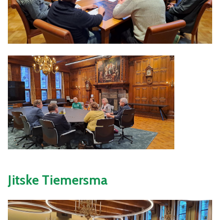
Jitske Tiemersma