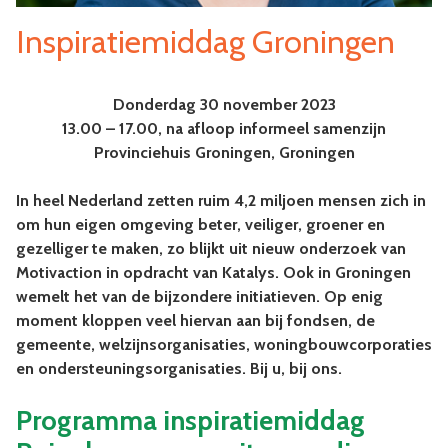
Inspiratiemiddag Groningen
Donderdag 30 november 2023
13.00 – 17.00, na afloop informeel samenzijn
Provinciehuis Groningen, Groningen
In heel Nederland zetten ruim 4,2 miljoen mensen zich in
om hun eigen omgeving beter, veiliger, groener en
gezelliger te maken, zo blijkt uit nieuw onderzoek van
Motivaction in opdracht van Katalys. Ook in Groningen
wemelt het van de bijzondere initiatieven. Op enig
moment kloppen veel hiervan aan bij fondsen, de
gemeente, welzijnsorganisaties, woningbouwcorporaties
en ondersteuningsorganisaties. Bij u, bij ons.
Programma
inspiratiemiddag