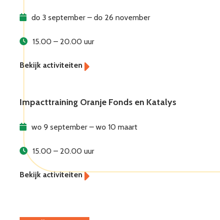
do 3 september – do 26 november
15.00 – 20.00 uur
Impacttraining Oranje Fonds en Katalys
wo 9 september – wo 10 maart
15.00 – 20.00 uur